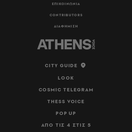
ΕΠΙΚΟΙΝΩΝΙΑ
CONTRIBUTORS
ΔΙΑΦΗΜΙΣΗ
CITY GUIDE
LOOK
COSMIC TELEGRAM
THESS VOICE
POP UP
ΑΠΟ ΤΙΣ 4 ΣΤΙΣ 5