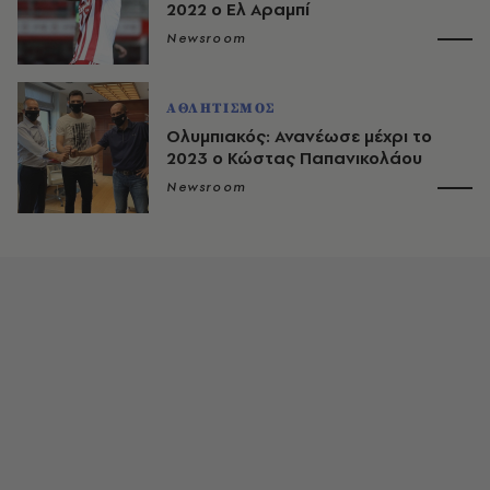
2022 ο Ελ Αραμπί
Newsroom
ΑΘΛΗΤΙΣΜΟΣ
Ολυμπιακός: Ανανέωσε μέχρι το
2023 ο Κώστας Παπανικολάου
Newsroom