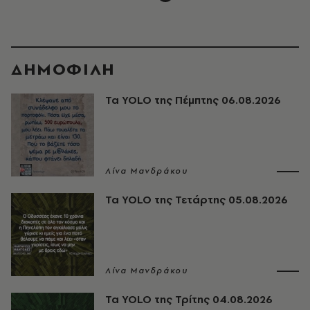
ΔΗΜΟΦΙΛΗ
Τα YOLO της Πέμπτης 06.08.2026
Λίνα Μανδράκου
Τα YOLO της Τετάρτης 05.08.2026
Λίνα Μανδράκου
Τα YOLO της Τρίτης 04.08.2026