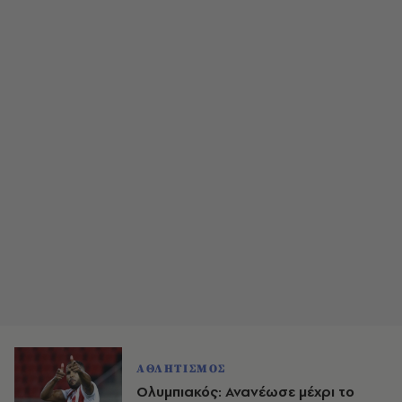
ΑΘΛΗΤΙΣΜΟΣ
Ολυμπιακός: Ανανέωσε μέχρι το