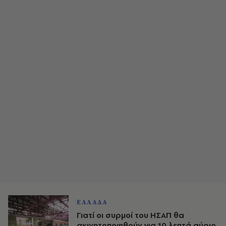
ΕΛΛΑΔΑ
Γιατί οι συρμοί του ΗΣΑΠ θα
ακινητοποιηθούν για 10 λεπτά αύριο