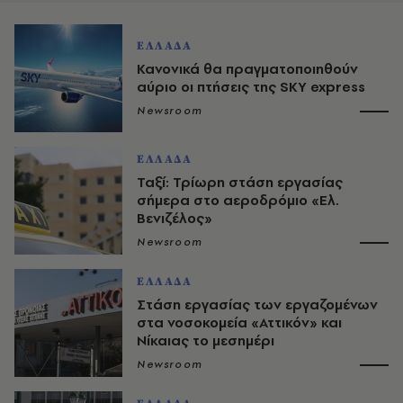
ΕΛΛΑΔΑ
Κανονικά θα πραγματοποιηθούν
αύριο οι πτήσεις της SKY express
Newsroom
ΕΛΛΑΔΑ
Ταξί: Τρίωρη στάση εργασίας
σήμερα στο αεροδρόμιο «Ελ.
Βενιζέλος»
Newsroom
ΕΛΛΑΔΑ
Στάση εργασίας των εργαζομένων
στα νοσοκομεία «Αττικόν» και
Νίκαιας το μεσημέρι
Newsroom