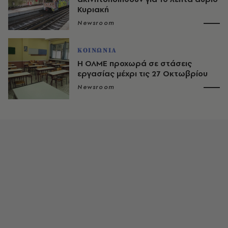
Κυριακή
Newsroom
ΚΟΙΝΩΝΙΑ
Η ΟΛΜΕ προχωρά σε στάσεις
εργασίας μέχρι τις 27 Οκτωβρίου
Newsroom