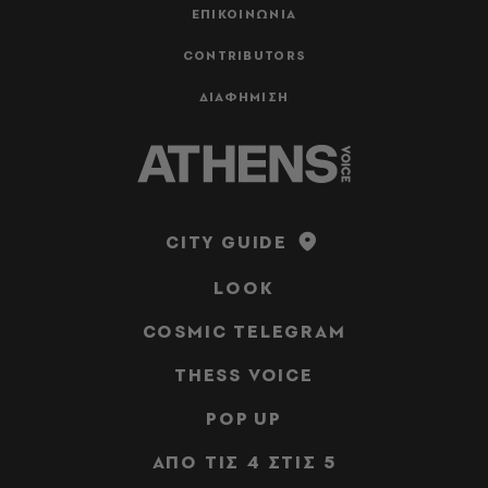
ΕΠΙΚΟΙΝΩΝΙΑ
CONTRIBUTORS
ΔΙΑΦΗΜΙΣΗ
CITY GUIDE
LOOK
COSMIC TELEGRAM
THESS VOICE
POP UP
ΑΠΟ ΤΙΣ 4 ΣΤΙΣ 5