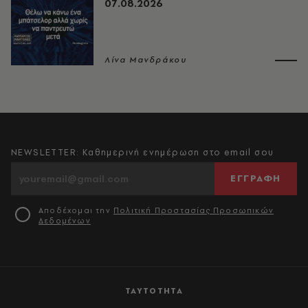
07.08.2026
Λίνα Μανδράκου
NEWSLETTER: Καθημερινή ενημέρωση στο email σου
ΕΓΓΡΑΦΗ
Αποδέχομαι την
Πολιτική Προστασίας Προσωπικών
Δεδομένων
ΤΑΥΤΟΤΗΤΑ