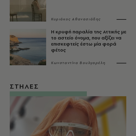
Κυριάκος Αθανασιάδης
Η κρυφή παραλία της Αττικής με
το αστείο όνομα, που αξίζει να
επισκεφτείς έστω μία φορά
φέτος
Κωνσταντίνα Βουλγαρέλη
ΣΤΗΛΕΣ