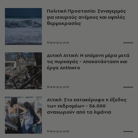
Πολιτική Προστασία: Συναγερμός
για ισχυρούς ανέμους και υψηλές
θερμοκρασίες
Newsroom
Δυτική Αττική: Η επόμενη μέρα μετά
τις πυρκαγιές - Αποκατάσταση και
έργα Antinero
Newsroom
Αττική: Στο κατακόρυφο η έξοδος
των εκδρομέων - 56.000
αναχωρούν από τα λιμάνια
Newsroom