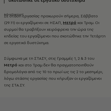
σκοτώθηκε σε εργατικό δυστύχημα
Σε στάση εργασίας προχωρούν σήμερα, Σάββατο
(29.11) οι εργαζόμενοι σε ΗΣΑΠ,
Μετρό
και Τραμ. Οι
συρμοί θα τραβήξουν χειρόφρενο την ώρα της
κηδείας του εργαζόμενοι που σκοτώθηκε την Τετάρτη
σε εργατικό δυστύχημα.
Σύμφωνα με τη ΣΤΑΣΥ, στις Γραμμές 1, 2 & 3 του
Μετρό
και στο Τραμ δεν θα πραγματοποιηθούν
δρομολόγια από τις 10 το πρωί ως τις 2 το μεσημέρι,
λόγω στάσης εργασίας που κήρυξαν οι εργαζόμενοι
της ΣΤΑ.ΣΥ.