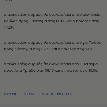
ο τελευταίος συρμός θα αναχωρήσει από Ασκληπιείο
Βούλας προς Σύνταγμα στις 08:00 και ο πρώτος στις
14:29,
ο τελευταίος συρμός θα αναχωρήσει από Αγία Τριάδα
προς Σύνταγμα στις 07:58 και ο πρώτος στις 14:58,
ο τελευταίος συρμός θα αναχωρήσει από Σύνταγμα
προς Αγία Τριάδα στις 08:15 και ο πρώτος στις 15:06.
ΜΕΤΡΟ
ΤΡΑΜ
ΣΤΑΣΗ ΕΡΓΑΣΙΑΣ