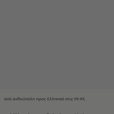
από Ανθούπολη προς Ελληνικό στις 09:49, ​