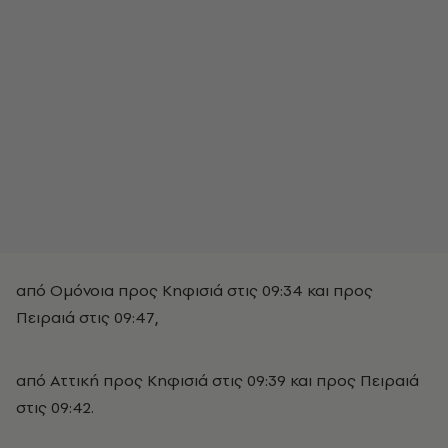
από Ομόνοια προς Κηφισιά στις 09:34 και προς
Πειραιά στις 09:47,
από Αττική προς Κηφισιά στις 09:39 και προς Πειραιά
στις 09:42.