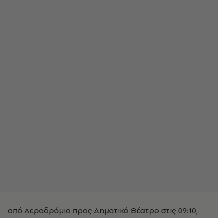
από Αεροδρόμιο προς Δημοτικό Θέατρο στις 09:10,