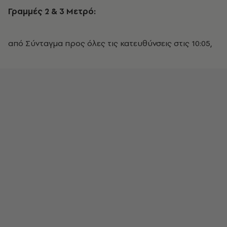
Γραμμές 2 & 3 Μετρό:
από Σύνταγμα προς όλες τις κατευθύνσεις στις 10:05,