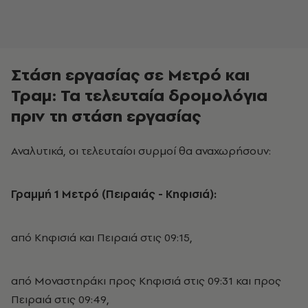
Στάση εργασίας σε Μετρό και
Τραμ: Τα τελευταία δρομολόγια
πριν τη στάση εργασίας
Αναλυτικά, οι τελευταίοι συρμοί θα αναχωρήσουν:
Γραμμή 1 Μετρό (Πειραιάς - Κηφισιά):
από Κηφισιά και Πειραιά στις 09:15,
από Μοναστηράκι προς Κηφισιά στις 09:31 και προς
Πειραιά στις 09:49,