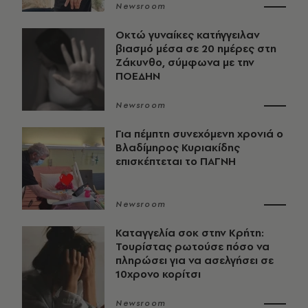
Newsroom
Οκτώ γυναίκες κατήγγειλαν
βιασμό μέσα σε 20 ημέρες στη
Ζάκυνθο, σύμφωνα με την
ΠΟΕΔΗΝ
Newsroom
Για πέμπτη συνεχόμενη χρονιά ο
Βλαδίμηρος Κυριακίδης
επισκέπτεται το ΠΑΓΝΗ
Newsroom
Καταγγελία σοκ στην Κρήτη:
Τουρίστας ρωτούσε πόσο να
πληρώσει για να ασελγήσει σε
10χρονο κορίτσι
Newsroom