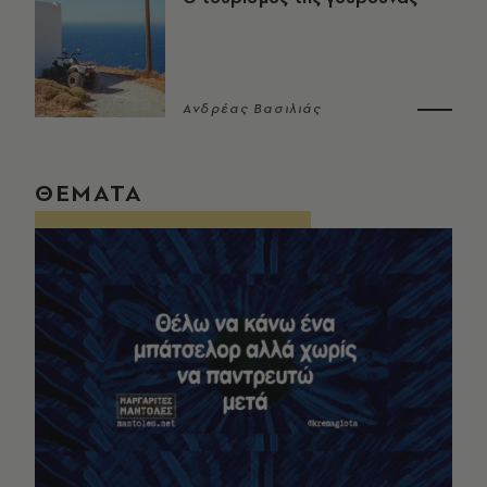
Ανδρέας Βασιλιάς
ΘΕΜΑΤΑ