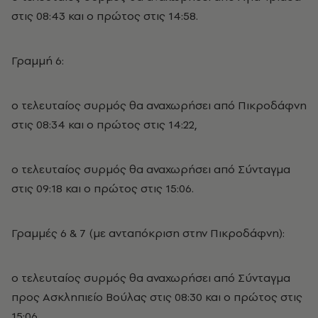
στις 08:43 και ο πρώτος στις 14:58.
Γραμμή 6:
ο τελευταίος συρμός θα αναχωρήσει από Πικροδάφνη
στις 08:34 και ο πρώτος στις 14:22,
ο τελευταίος συρμός θα αναχωρήσει από Σύνταγμα
στις 09:18 και ο πρώτος στις 15:06.
Γραμμές 6 & 7 (με ανταπόκριση στην Πικροδάφνη):
ο τελευταίος συρμός θα αναχωρήσει από Σύνταγμα
προς Ασκληπιείο Βούλας στις 08:30 και ο πρώτος στις
15:06,