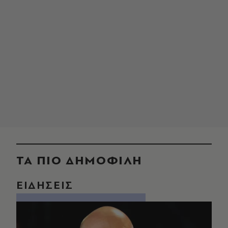
ΤΑ ΠΙΟ ΔΗΜΟΦΙΛΗ
ΕΙΔΗΣΕΙΣ