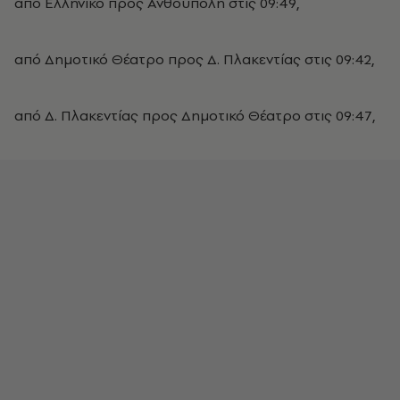
από Ελληνικό προς Ανθούπολη στις 09:49,​​
από Δημοτικό Θέατρο προς Δ. Πλακεντίας στις 09:42,​
από Δ. Πλακεντίας προς Δημοτικό Θέατρο στις 09:47,