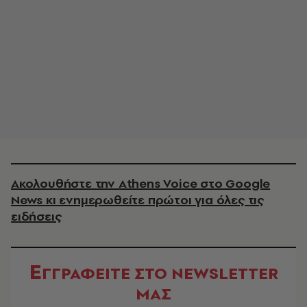
Ακολουθήστε την Athens Voice στο Google
News κι ενημερωθείτε πρώτοι για όλες τις
ειδήσεις
Ε
ΓΓΡΑΦΕΙΤΕ ΣΤΟ NEWSLETTER
ΜΑΣ