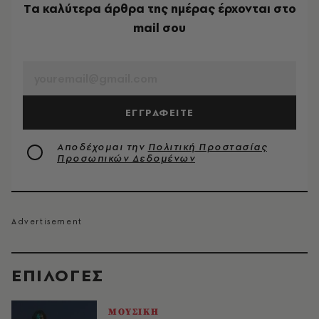
Tα καλύτερα άρθρα της ημέρας έρχονται στο
mail σου
EMAIL
ΕΓΓΡΑΦΕΙΤΕ
Αποδέχομαι την
Πολιτική Προστασίας
Προσωπικών Δεδομένων
EΠΙΛΟΓΈΣ
ΜΟΥΣΙΚΗ