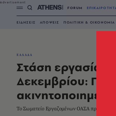
FORUM
ΕΠΙΚΑΙΡΟΤΗΤ
ΕΙΔΗΣΕΙΣ
ΑΠΟΨΕΙΣ
ΠΟΛΙΤΙΚΗ & ΟΙΚΟΝΟΜΙΑ
ΕΛΛΑΔΑ
Στάση εργασίας σ
Δεκεμβρίου: Ποιε
ακινητοποιημένα
Το Σωματείο Εργαζομένων ΟΑΣΑ προκήρυξε κι