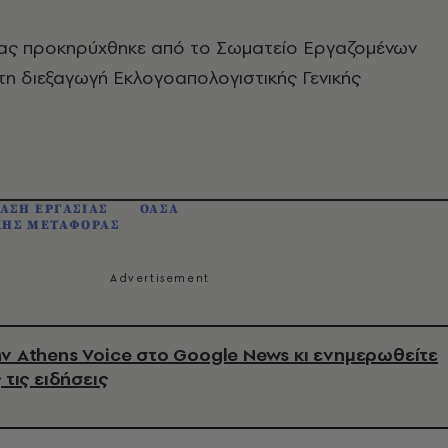
ας προκηρύχθηκε από το Σωματείο Εργαζομένων
η διεξαγωγή Εκλογοαπολογιστικής Γενικής
ΤΑΣΗ ΕΡΓΑΣΙΑΣ
ΟΑΣΑ
ΗΣ ΜΕΤΑΦΟΡΑΣ
ν Athens Voice στο Google News κι ενημερωθείτε
 τις ειδήσεις