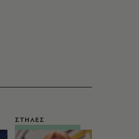
ΣΤΗΛΕΣ