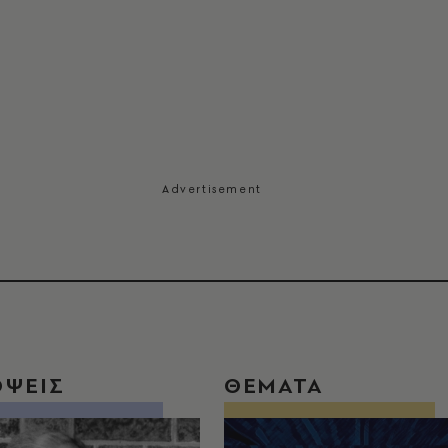
ΟΨΕΙΣ
ΘΕΜΑΤΑ