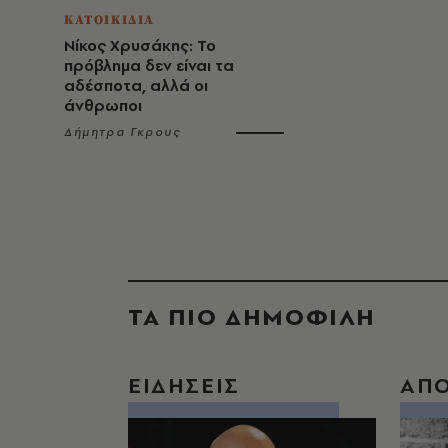
ΚΑΤΟΙΚΙΔΙΑ
Νίκος Χρυσάκης: Το
πρόβλημα δεν είναι τα
αδέσποτα, αλλά οι
άνθρωποι
Δήμητρα Γκρους
ΤΑ ΠΙΟ ΔΗΜΟΦΙΛΗ
ΕΙΔΗΣΕΙΣ
ΑΠ