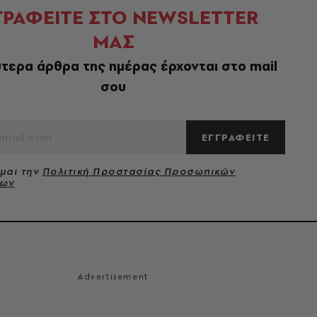
ΓΡΑΦΕΙΤΕ ΣΤΟ NEWSLETTER
ΜΑΣ
τερα άρθρα της ημέρας έρχονται στο mail
σου
ΕΓΓΡΑΦΕΙΤΕ
μαι την
Πολιτική Προστασίας Προσωπικών
νων