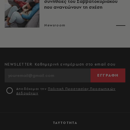
συνήθειες του Σαββατοκύριακου
που ανανεώνουν τη σχέση
Newsroom
NEWSLETTER: Καθημερινή ενημέρωση στο email σου
ΕΓΓΡΑΦΗ
Αποδέχομαι την
Πολιτική Προστασίας Προσωπικών
Δεδομένων
ΤΑΥΤΟΤΗΤΑ