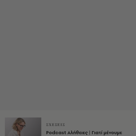
ΣΧΕΣΕΙΣ
Podcast Αλήθειες | Γιατί μένουμε