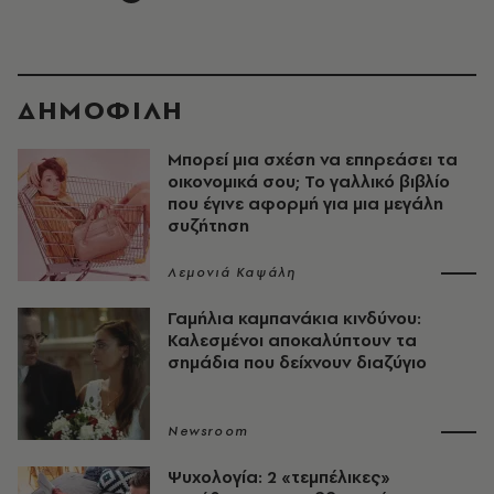
ΔΗΜΟΦΙΛΗ
Μπορεί μια σχέση να επηρεάσει τα
οικονομικά σου; Το γαλλικό βιβλίο
που έγινε αφορμή για μια μεγάλη
συζήτηση
Λεμονιά Καψάλη
Γαμήλια καμπανάκια κινδύνου:
Καλεσμένοι αποκαλύπτουν τα
σημάδια που δείχνουν διαζύγιο
Newsroom
Ψυχολογία: 2 «τεμπέλικες»