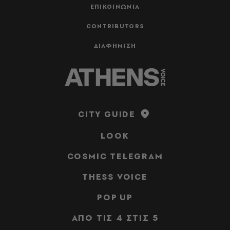
ΕΠΙΚΟΙΝΩΝΙΑ
CONTRIBUTORS
ΔΙΑΦΗΜΙΣΗ
CITY GUIDE
LOOK
COSMIC TELEGRAM
THESS VOICE
POP UP
ΑΠΟ ΤΙΣ 4 ΣΤΙΣ 5