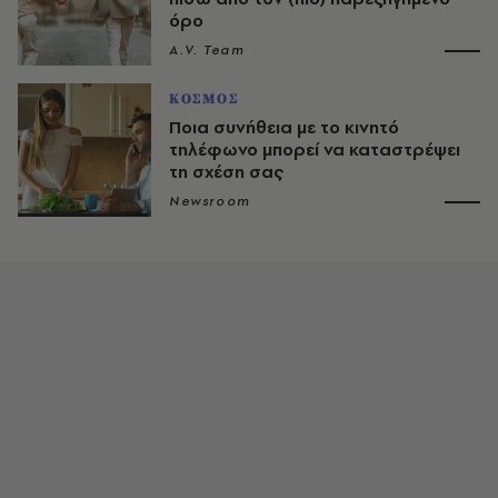
όρο
A.V. Team
ΚΟΣΜΟΣ
Ποια συνήθεια με το κινητό
τηλέφωνο μπορεί να καταστρέψει
τη σχέση σας
Newsroom