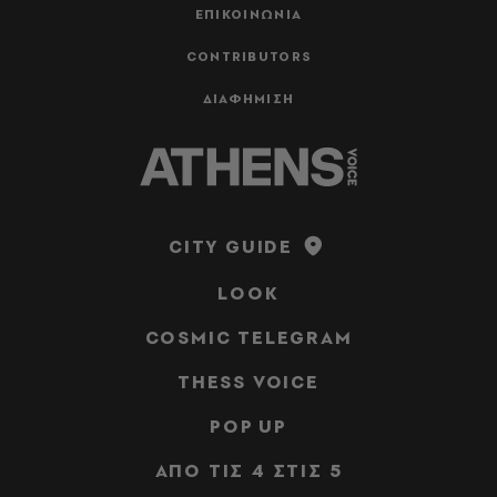
ΕΠΙΚΟΙΝΩΝΙΑ
CONTRIBUTORS
ΔΙΑΦΗΜΙΣΗ
CITY GUIDE
LOOK
COSMIC TELEGRAM
THESS VOICE
POP UP
ΑΠΟ ΤΙΣ 4 ΣΤΙΣ 5