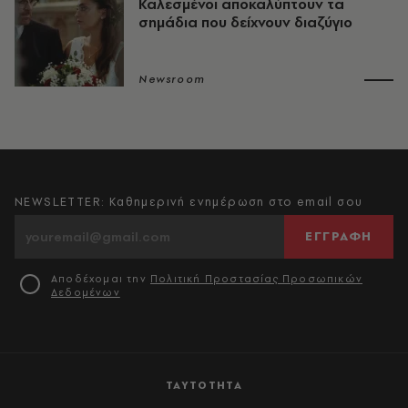
Καλεσμένοι αποκαλύπτουν τα
σημάδια που δείχνουν διαζύγιο
Newsroom
NEWSLETTER: Καθημερινή ενημέρωση στο email σου
ΕΓΓΡΑΦΗ
Αποδέχομαι την
Πολιτική Προστασίας Προσωπικών
Δεδομένων
ΤΑΥΤΟΤΗΤΑ