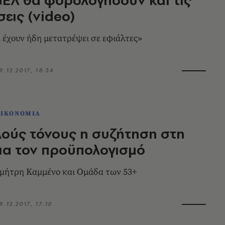
εις (video)
α έχουν ήδη μετατρέψει σε εφιάλτες»
9.12.2017, 18:34
ΟΙΚΟΝΟΜΙΑ
ούς τόνους η συζήτηση στη
ια τον προϋπολογισμό
μήτρη Καμμένο και Ομάδα των 53+
9.12.2017, 17:10