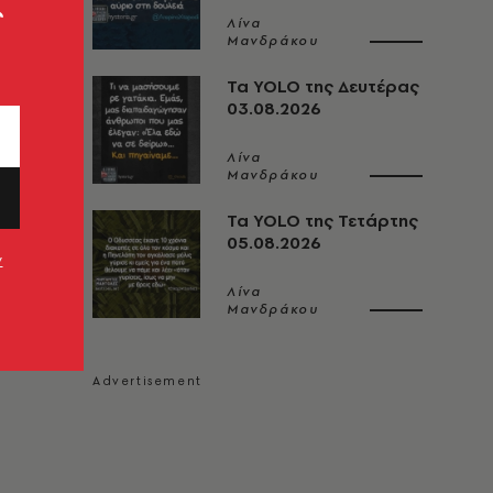
ς
Λίνα
Μανδράκου
Τα YOLO της Δευτέρας
03.08.2026
Λίνα
Μανδράκου
Τα YOLO της Τετάρτης
05.08.2026
ν
Λίνα
Μανδράκου