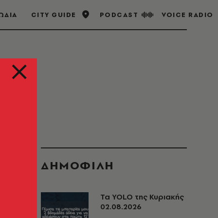
ΩΔΙΑ
CITY GUIDE
PODCAST
VOICE RADIO
ΔΗΜΟΦΙΛΗ
Τα YOLO της Κυριακής
02.08.2026