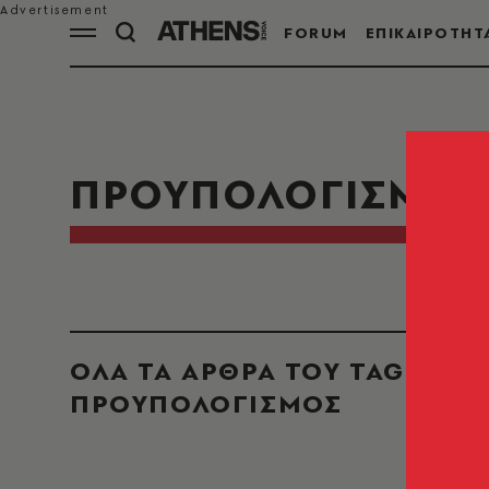
FORUM
ΕΠΙΚΑΙΡΟΤΗΤ
ΠΡΟΥΠΟΛΟΓΙΣΜΟΣ
ΟΛΑ ΤΑ ΑΡΘΡΑ ΤΟΥ TAG
ΠΡΟΥΠΟΛΟΓΙΣΜΟΣ