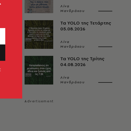
ς
Λίνα
Μανδράκου
Τα YOLO της Τετάρτης
05.08.2026
Λίνα
Μανδράκου
Τα YOLO της Τρίτης
04.08.2026
ν
Λίνα
Μανδράκου