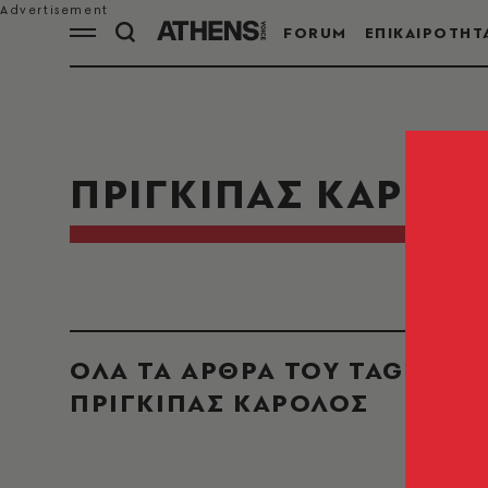
FORUM
ΕΠΙΚΑΙΡΟΤΗΤ
ΠΡΙΓΚΙΠΑΣ ΚΑΡΟΛ
ΟΛΑ ΤΑ ΑΡΘΡΑ ΤΟΥ TAG
ΠΡΙΓΚΙΠΑΣ ΚΑΡΟΛΟΣ