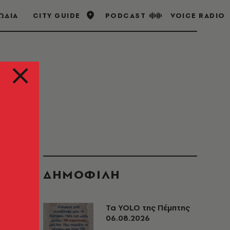
ΩΔΙΑ
CITY GUIDE
PODCAST
VOICE RADIO
ΔΗΜΟΦΙΛΗ
Τα YOLO της Πέμπτης
06.08.2026