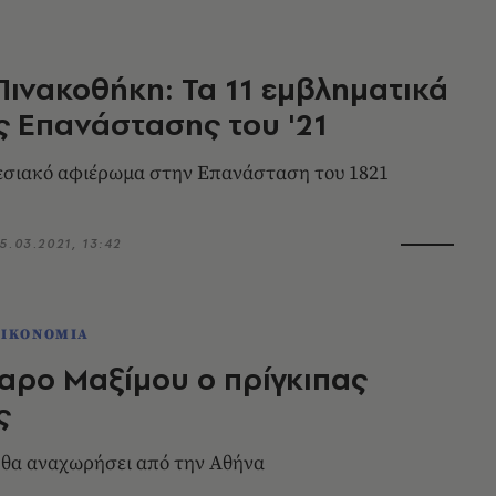
Πινακοθήκη: Τα 11 εμβληματικά
ς Επανάστασης του '21
θεσιακό αφιέρωμα στην Επανάσταση του 1821
5.03.2021, 13:42
ΟΙΚΟΝΟΜΙΑ
αρο Μαξίμου ο πρίγκιπας
ς
 θα αναχωρήσει από την Αθήνα