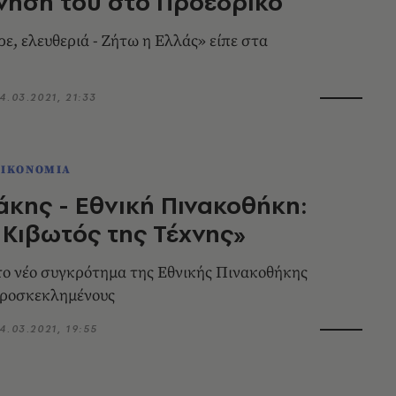
νησή του στο Προεδρικό
ρε, ελευθεριά - Ζήτω η Ελλάς» είπε στα
4.03.2021, 21:33
ΟΙΚΟΝΟΜΙΑ
κης - Εθνική Πινακοθήκη:
η Κιβωτός της Τέχνης»
ο νέο συγκρότημα της Εθνικής Πινακοθήκης
προσκεκλημένους
4.03.2021, 19:55