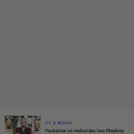
TV & MEDIA
Πωλείται το παλατάκι του Playboy