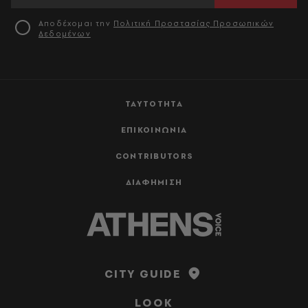
Αποδέχομαι την
Πολιτική Προστασίας Προσωπικών
Δεδομένων
ΤΑΥΤΟΤΗΤΑ
ΕΠΙΚΟΙΝΩΝΙΑ
CONTRIBUTORS
ΔΙΑΦΗΜΙΣΗ
CITY GUIDE
LOOK