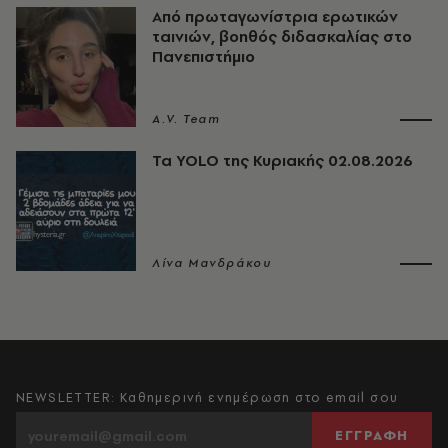
Από πρωταγωνίστρια ερωτικών
ταινιών, βοηθός διδασκαλίας στο
Πανεπιστήμιο
A.V. Team
Τα YOLO της Κυριακής 02.08.2026
Λίνα Μανδράκου
NEWSLETTER: Καθημερινή ενημέρωση στο email σου
ΕΓΓΡΑΦΗ