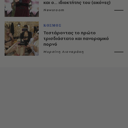
και ο… ιδιοκτήτης του (εικόνες)
Newsroom
ΚΟΣΜΟΣ
Τεστάροντας το πρώτο
τρισδιάστατο και πανοραμικό
πορνό
Μυρσίνη Λιοναράκη