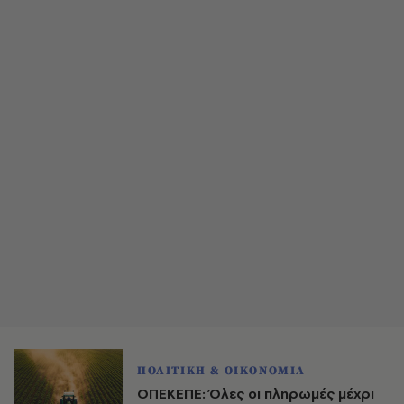
ΠΟΛΙΤΙΚΗ & ΟΙΚΟΝΟΜΙΑ
ΟΠΕΚΕΠΕ: Όλες οι πληρωμές μέχρι