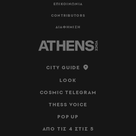
ΕΠΙΚΟΙΝΩΝΙΑ
CONTRIBUTORS
ΔΙΑΦΗΜΙΣΗ
CITY GUIDE
LOOK
COSMIC TELEGRAM
THESS VOICE
POP UP
ΑΠΟ ΤΙΣ 4 ΣΤΙΣ 5