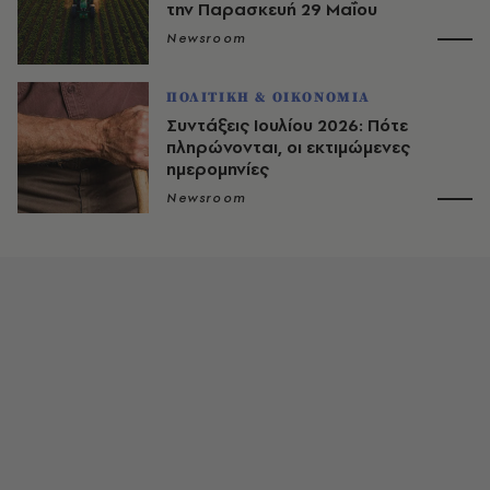
την Παρασκευή 29 Μαΐου
Newsroom
ΠΟΛΙΤΙΚΗ & ΟΙΚΟΝΟΜΙΑ
Συντάξεις Ιουλίου 2026: Πότε
πληρώνονται, οι εκτιμώμενες
ημερομηνίες
Newsroom