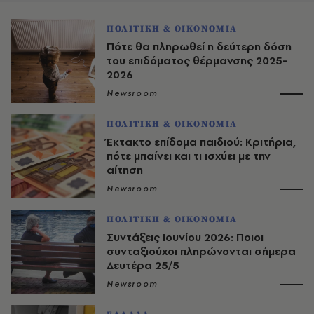
ΠΟΛΙΤΙΚΗ & ΟΙΚΟΝΟΜΙΑ
Πότε θα πληρωθεί η δεύτερη δόση
του επιδόματος θέρμανσης 2025-
2026
Newsroom
ΠΟΛΙΤΙΚΗ & ΟΙΚΟΝΟΜΙΑ
Έκτακτο επίδομα παιδιού: Κριτήρια,
πότε μπαίνει και τι ισχύει με την
αίτηση
Newsroom
ΠΟΛΙΤΙΚΗ & ΟΙΚΟΝΟΜΙΑ
Συντάξεις Ιουνίου 2026: Ποιοι
συνταξιούχοι πληρώνονται σήμερα
Δευτέρα 25/5
Newsroom