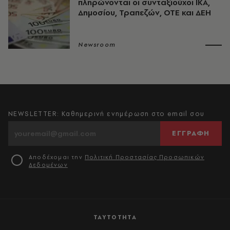
πληρώνονται οι συνταξιούχοι ΙΚΑ,
Δημοσίου, Τραπεζών, ΟΤΕ και ΔΕΗ
Newsroom
NEWSLETTER: Καθημερινή ενημέρωση στο email σου
ΕΓΓΡΑΦΗ
Αποδέχομαι την
Πολιτική Προστασίας Προσωπικών
Δεδομένων
ΤΑΥΤΟΤΗΤΑ