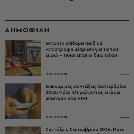
ΔΗΜΟΦΙΛΗ
Έκτακτο επίδομα παιδιού:
Αντίστροφη μέτρηση για τα 150
ευρώ – Ποιοι είναι οι δικαιούχοι
Newsroom
Επικουρικές συντάξεις Σεπτεμβρίου
2026: Πότε πληρώνονται, τι ώρα
μπαίνουν στα ΑΤΜ
Newsroom
Συντάξεις Σεπτεμβρίου 2026: Πότε