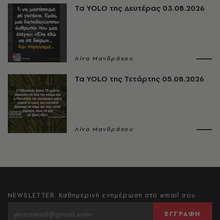
Τα YOLO της Δευτέρας 03.08.2026
Λίνα Μανδράκου
Τα YOLO της Τετάρτης 05.08.2026
Λίνα Μανδράκου
NEWSLETTER: Καθημερινή ενημέρωση στο email σου
ΕΓΓΡΑΦΗ