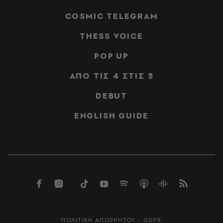
COSMIC TELEGRAM
THESS VOICE
POP UP
ΑΠΟ ΤΙΣ 4 ΣΤΙΣ 5
DEBUT
ENGLISH GUIDE
ΠΟΛΙΤΙΚΗ ΑΠΟΡΡΗΤΟΥ - GDPR