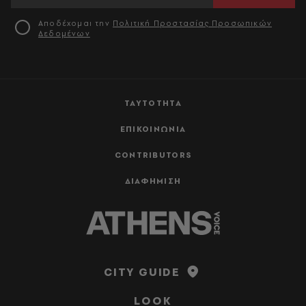
Αποδέχομαι την
Πολιτική Προστασίας Προσωπικών
Δεδομένων
ΤΑΥΤΟΤΗΤΑ
ΕΠΙΚΟΙΝΩΝΙΑ
CONTRIBUTORS
ΔΙΑΦΗΜΙΣΗ
CITY GUIDE
LOOK