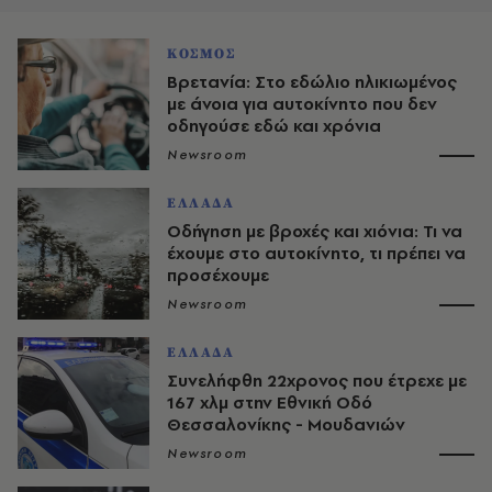
ΚΟΣΜΟΣ
Βρετανία: Στο εδώλιο ηλικιωμένος
με άνοια για αυτοκίνητο που δεν
οδηγούσε εδώ και χρόνια
Newsroom
ΕΛΛΑΔΑ
Οδήγηση με βροχές και χιόνια: Τι να
έχουμε στο αυτοκίνητο, τι πρέπει να
προσέχουμε
Newsroom
ΕΛΛΑΔΑ
Συνελήφθη 22χρονος που έτρεχε με
167 χλμ στην Εθνική Οδό
Θεσσαλονίκης - Μουδανιών
Newsroom