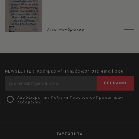
Λίνα Μανδράκου
NEWSLETTER: Καθημερινή ενημέρωση στο email σου
ΕΓΓΡΑΦΗ
Αποδέχομαι την
Πολιτική Προστασίας Προσωπικών
Δεδομένων
ΤΑΥΤΟΤΗΤΑ