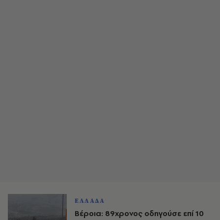
ΕΛΛΑΔΑ
Βέροια: 89χρονος οδηγούσε επί 10