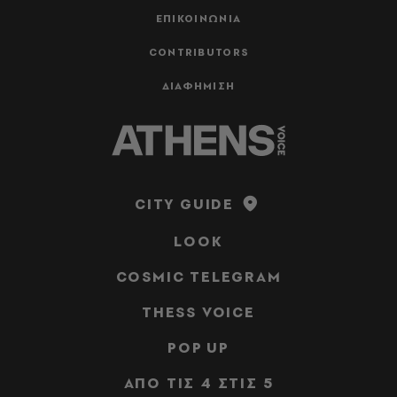
ΕΠΙΚΟΙΝΩΝΙΑ
CONTRIBUTORS
ΔΙΑΦΗΜΙΣΗ
CITY GUIDE
LOOK
COSMIC TELEGRAM
THESS VOICE
POP UP
ΑΠΟ ΤΙΣ 4 ΣΤΙΣ 5