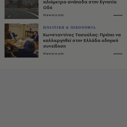
χιλιόμετρα ανάποδα στην Εγνατία
Οδό
Newsroom
ΠΟΛΙΤΙΚΗ & ΟΙΚΟΝΟΜΙΑ
Κωνσταντίνος Τασούλας: Πρέπει να
καλλιεργηθεί στην Ελλάδα οδηγική
συνείδηση
Newsroom