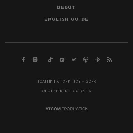
DEBUT
ENGLISH GUIDE
ΠΟΛΙΤΙΚΗ ΑΠΟΡΡΗΤΟΥ - GDPR
ΟΡΟΙ ΧΡΗΣΗΣ - COOKIES