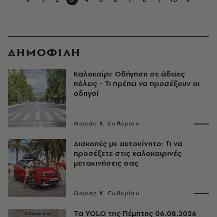
ΔΗΜΟΦΙΛΗ
Καλοκαίρι: Οδήγηση σε άδειες
πόλεις - Τι πρέπει να προσέξουν οι
οδηγοί
Θωμάς K. Ευθυμίου
Διακοπές με αυτοκίνητο: Τι να
προσέξετε στις καλοκαιρινές
μετακινήσεις σας
Θωμάς K. Ευθυμίου
Τα YOLO της Πέμπτης 06.08.2026