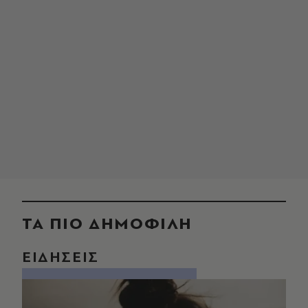
ΤΑ ΠΙΟ ΔΗΜΟΦΙΛΗ
ΕΙΔΗΣΕΙΣ