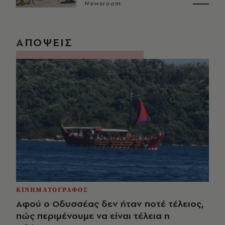
Newsroom
ΑΠΟΨΕΙΣ
ΚΙΝΗΜΑΤΟΓΡΑΦΟΣ
Αφού ο Οδυσσέας δεν ήταν ποτέ τέλειος,
πώς περιμένουμε να είναι τέλεια η