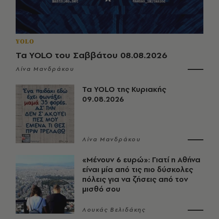
YOLO
Τα YOLO του Σαββάτου 08.08.2026
Λίνα Μανδράκου
Τα YOLO της Κυριακής
09.08.2026
Λίνα Μανδράκου
«Μένουν 6 ευρώ»: Γιατί η Αθήνα
είναι μία από τις πιο δύσκολες
πόλεις για να ζήσεις από τον
μισθό σου
Λουκάς Βελιδάκης