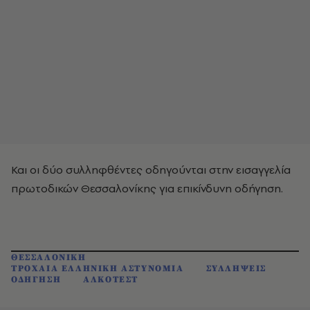
Και οι δύο συλληφθέντες οδηγούνται στην εισαγγελία
πρωτοδικών Θεσσαλονίκης για επικίνδυνη οδήγηση.
ΘΕΣΣΑΛΟΝΙΚΗ
ΤΡΟΧΑΙΑ ΕΛΛΗΝΙΚΗ ΑΣΤΥΝΟΜΙΑ
ΣΥΛΛΗΨΕΙΣ
ΟΔΗΓΗΣΗ
ΑΛΚΟΤΕΣΤ