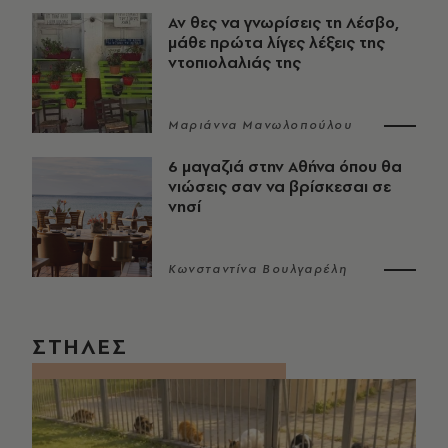
Αν θες να γνωρίσεις τη Λέσβο,
μάθε πρώτα λίγες λέξεις της
ντοπιολαλιάς της
Μαριάννα Μανωλοπούλου
6 μαγαζιά στην Αθήνα όπου θα
νιώσεις σαν να βρίσκεσαι σε
νησί
Κωνσταντίνα Βουλγαρέλη
ΣΤΗΛΕΣ