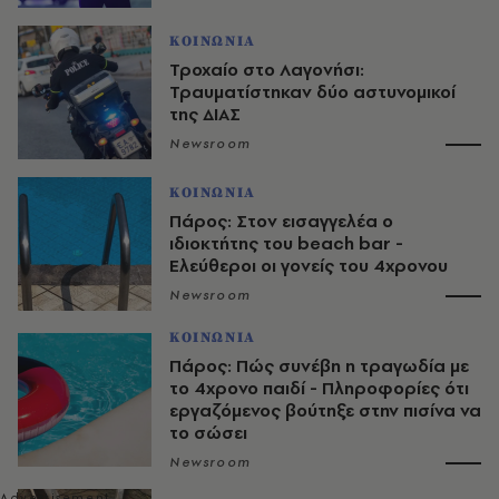
ΚΟΙΝΩΝΙΑ
Τροχαίο στο Λαγονήσι:
Τραυματίστηκαν δύο αστυνομικοί
της ΔΙΑΣ
Newsroom
ΚΟΙΝΩΝΙΑ
Πάρος: Στον εισαγγελέα ο
ιδιοκτήτης του beach bar -
Ελεύθεροι οι γονείς του 4χρονου
Newsroom
ΚΟΙΝΩΝΙΑ
Πάρος: Πώς συνέβη η τραγωδία με
το 4χρονο παιδί - Πληροφορίες ότι
εργαζόμενος βούτηξε στην πισίνα να
το σώσει
Newsroom