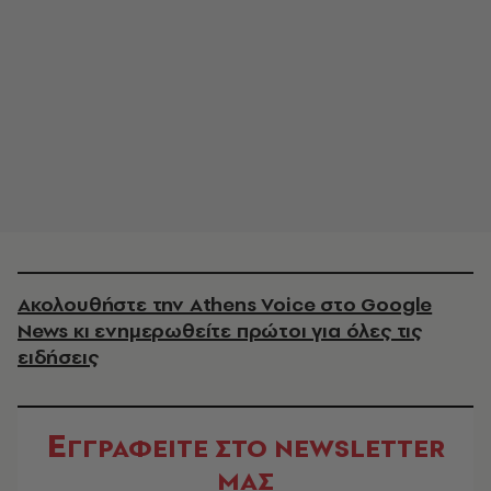
Ακολουθήστε την Athens Voice στο Google
News κι ενημερωθείτε πρώτοι για όλες τις
ειδήσεις
Ε
ΓΓΡΑΦΕΙΤΕ ΣΤΟ NEWSLETTER
ΜΑΣ