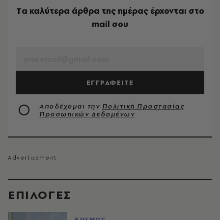
Tα καλύτερα άρθρα της ημέρας έρχονται στο
mail σου
EMAIL
ΕΓΓΡΑΦΕΙΤΕ
Αποδέχομαι την
Πολιτική Προστασίας
Προσωπικών Δεδομένων
EΠΙΛΟΓΈΣ