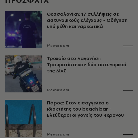
ΠΡΟΣΦΑΤΑ
Θεσσαλονίκη: 17 συλλήψεις σε
αστυνομικούς ελέγχους - Οδήγηση
υπό μέθη και ναρκωτικά
Newsroom
Τροχαίο στο Λαγονήσι:
Τραυματίστηκαν δύο αστυνομικοί
της ΔΙΑΣ
Newsroom
Πάρος: Στον εισαγγελέα ο
ιδιοκτήτης του beach bar -
Ελεύθεροι οι γονείς του 4χρονου
Newsroom