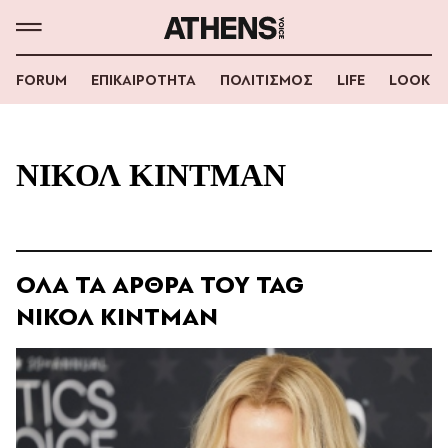
FORUM
ΕΠΙΚΑΙΡΟΤΗΤΑ
ΠΟΛΙΤΙΣΜΟΣ
LIFE
LOOK
ΝΙΚΟΛ ΚΙΝΤΜΑΝ
ΟΛΑ ΤΑ ΑΡΘΡΑ ΤΟΥ TAG
ΝΙΚΟΛ ΚΙΝΤΜΑΝ