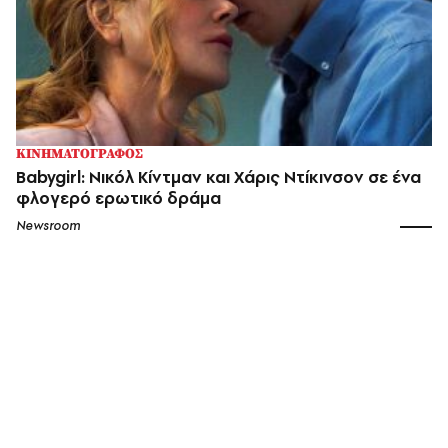
ΚΙΝΗΜΑΤΟΓΡΑΦΟΣ
Babygirl: Νικόλ Κίντμαν και Χάρις Ντίκινσον σε ένα
φλογερό ερωτικό δράμα
Newsroom