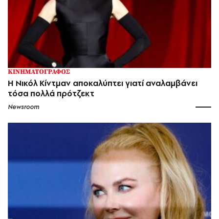
ΚΙΝΗΜΑΤΟΓΡΑΦΟΣ
Η Νικόλ Κίντμαν αποκαλύπτει γιατί αναλαμβάνει
τόσα πολλά πρότζεκτ
Newsroom