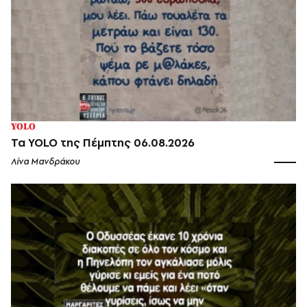
YOLO
Τα YOLO της Πέμπτης 06.08.2026
Λίνα Μανδράκου