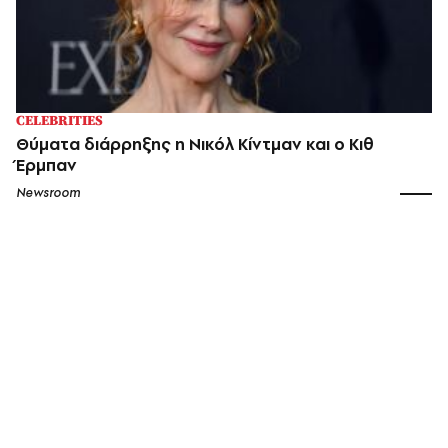
CELEBRITIES
Θύματα διάρρηξης η Νικόλ Κίντμαν και ο Κιθ
Έρμπαν
Newsroom