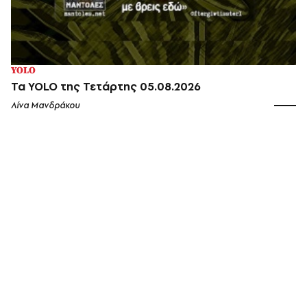
YOLO
Τα YOLO της Τετάρτης 05.08.2026
Λίνα Μανδράκου