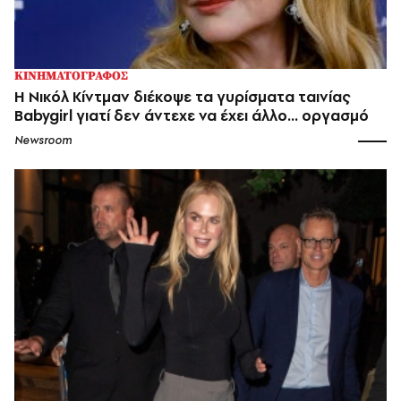
ΚΙΝΗΜΑΤΟΓΡΑΦΟΣ
Η Νικόλ Κίντμαν διέκοψε τα γυρίσματα ταινίας
Babygirl γιατί δεν άντεχε να έχει άλλο… οργασμό
Newsroom