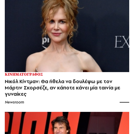
ΚΙΝΗΜΑΤΟΓΡΑΦΟΣ
Νικόλ Κίντμαν: Θα ήθελα να δουλέψω με τον
Μάρτιν Σκορσέζε, αν κάποτε κάνει μία ταινία με
γυναίκες
Newsroom