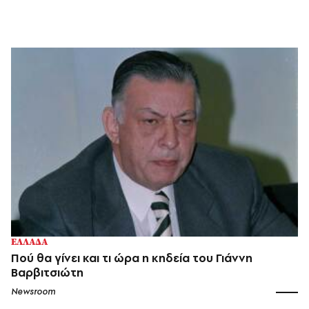
ΕΛΛΑΔΑ
Πού θα γίνει και τι ώρα η κηδεία του Γιάννη
Βαρβιτσιώτη
Newsroom