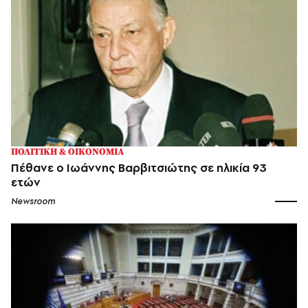
ΠΟΛΙΤΙΚΗ & ΟΙΚΟΝΟΜΙΑ
Πέθανε ο Ιωάννης Βαρβιτσιώτης σε ηλικία 93
ετών
Newsroom