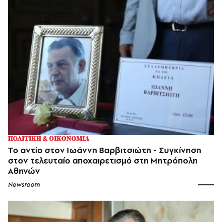
ΠΟΛΙΤΙΚΗ & ΟΙΚΟΝΟΜΙΑ
Το αντίο στον Ιωάννη Βαρβιτσιώτη - Συγκίνηση
στον τελευταίο αποχαιρετισμό στη Μητρόπολη
Αθηνών
Newsroom