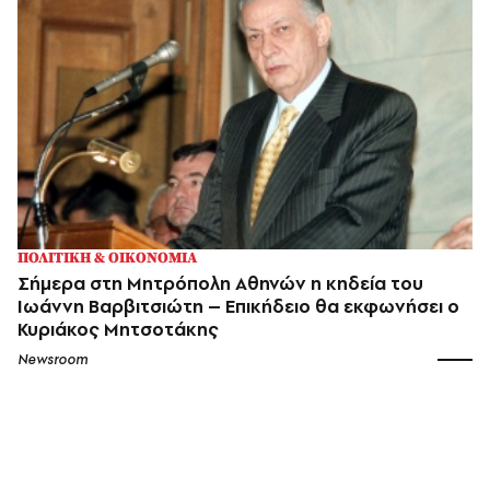
ΠΟΛΙΤΙΚΗ & ΟΙΚΟΝΟΜΙΑ
Σήμερα στη Μητρόπολη Αθηνών η κηδεία του
Ιωάννη Βαρβιτσιώτη – Επικήδειο θα εκφωνήσει ο
Κυριάκος Μητσοτάκης
Newsroom