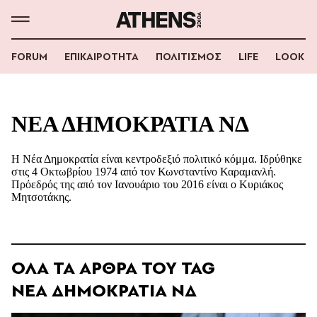
FORUM
ΕΠΙΚΑΙΡΟΤΗΤΑ
ΠΟΛΙΤΙΣΜΟΣ
LIFE
LOOK
ΝΕΑ ΔΗΜΟΚΡΑΤΙΑ ΝΔ
Η Νέα Δημοκρατία είναι κεντροδεξιό πολιτικό κόμμα. Ιδρύθηκε
στις 4 Οκτωβρίου 1974 από τον Κωνσταντίνο Καραμανλή.
Πρόεδρός της από τον Ιανουάριο του 2016 είναι ο Κυριάκος
Μητσοτάκης.
ΟΛΑ ΤΑ ΑΡΘΡΑ ΤΟΥ TAG
ΝΕΑ ΔΗΜΟΚΡΑΤΙΑ ΝΔ