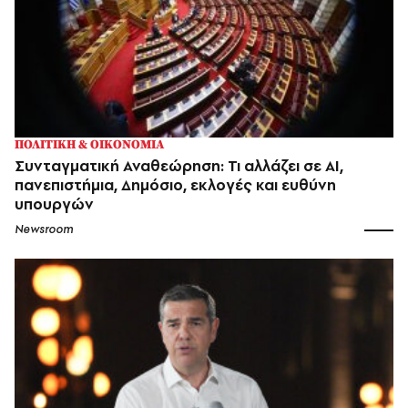
ΠΟΛΙΤΙΚΗ & ΟΙΚΟΝΟΜΙΑ
Συνταγματική Αναθεώρηση: Τι αλλάζει σε AI,
πανεπιστήμια, Δημόσιο, εκλογές και ευθύνη
υπουργών
Newsroom