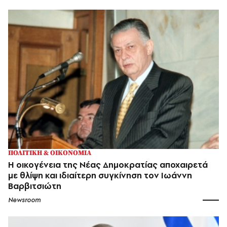
ΠΟΛΙΤΙΚΗ & ΟΙΚΟΝΟΜΙΑ
Η οικογένεια της Νέας Δημοκρατίας αποχαιρετά
με θλίψη και ιδιαίτερη συγκίνηση τον Ιωάννη
Βαρβιτσιώτη
Newsroom