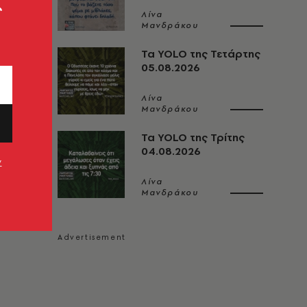
ς
Λίνα
Μανδράκου
Τα YOLO της Τετάρτης
05.08.2026
Λίνα
Μανδράκου
Τα YOLO της Τρίτης
04.08.2026
ν
Λίνα
Μανδράκου