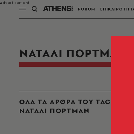
FORUM
ΕΠΙΚΑΙΡΟΤΗΤ
ΝΑΤΑΛΙ ΠΟΡΤΜΑΝ
ΟΛΑ ΤΑ ΑΡΘΡΑ ΤΟΥ TAG
ΝΑΤΑΛΙ ΠΟΡΤΜΑΝ