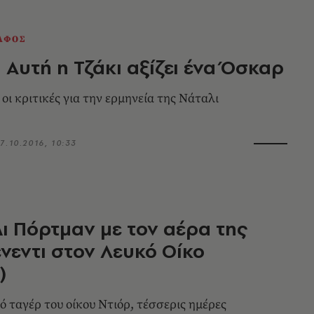
ΑΦΟΣ
: Αυτή η Τζάκι αξίζει ένα Όσκαρ
οι κριτικές για την ερμηνεία της Νάταλι
7.10.2016, 10:33
ι Πόρτμαν με τον αέρα της
ένεντι στον Λευκό Οίκο
)
ό ταγέρ του οίκου Ντιόρ, τέσσερις ημέρες