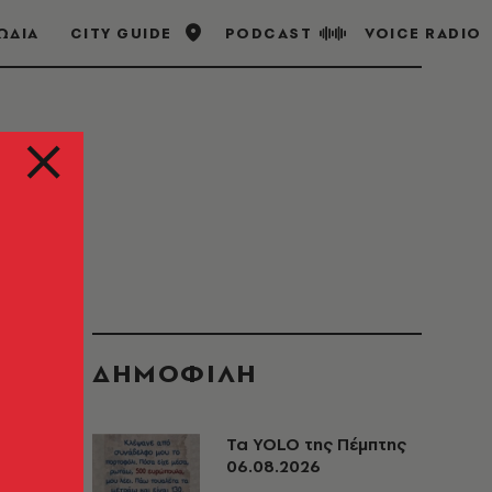
ΩΔΙΑ
CITY GUIDE
PODCAST
VOICE RADIO
ΔΗΜΟΦΙΛΗ
Τα YOLO της Πέμπτης
06.08.2026