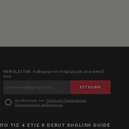
NEWSLETTER: Καθημερινή ενημέρωση στο email
σου
ΕΓΓΡΑΦΗ
Αποδέχομαι την
Πολιτική Προστασίας
Προσωπικών Δεδομένων
ΠΟ ΤΙΣ 4 ΣΤΙΣ 5
DEBUT
ENGLISH GUIDE