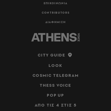
ΕΠΙΚΟΙΝΩΝΙΑ
CONTRIBUTORS
ΔΙΑΦΗΜΙΣΗ
CITY GUIDE
LOOK
COSMIC TELEGRAM
THESS VOICE
POP UP
ΑΠΟ ΤΙΣ 4 ΣΤΙΣ 5