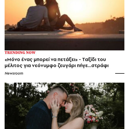
TRENDING NOW
«Μόνο ένας μπορεί να πετάξει» - Ταξίδι του
μέλιτος για νεόνυμφο ζευγάρι πήγε...στράφι
Newsroom