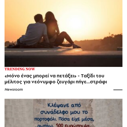
TRENDING NOW
«Μόνο ένας μπορεί να πετάξει» - Ταξίδι του
μέλιτος για νεόνυμφο ζευγάρι πήγε...στράφι
Newsroom