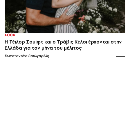
LOOK
Η Τέιλορ Σουίφτ και ο Τράβις Κέλσι έρχονται στην
Ελλάδα για τον μήνα του μέλιτος
Κωνσταντίνα Βουλγαρέλη