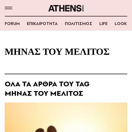
FORUM
ΕΠΙΚΑΙΡΟΤΗΤΑ
ΠΟΛΙΤΙΣΜΟΣ
LIFE
LOOK
ΜΗΝΑΣ ΤΟΥ ΜΕΛΙΤΟΣ
ΟΛΑ ΤΑ ΑΡΘΡΑ ΤΟΥ TAG
ΜΗΝΑΣ ΤΟΥ ΜΕΛΙΤΟΣ