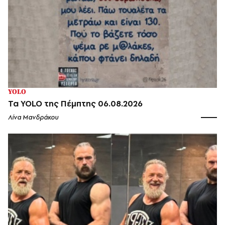
YOLO
Τα YOLO της Πέμπτης 06.08.2026
Λίνα Μανδράκου