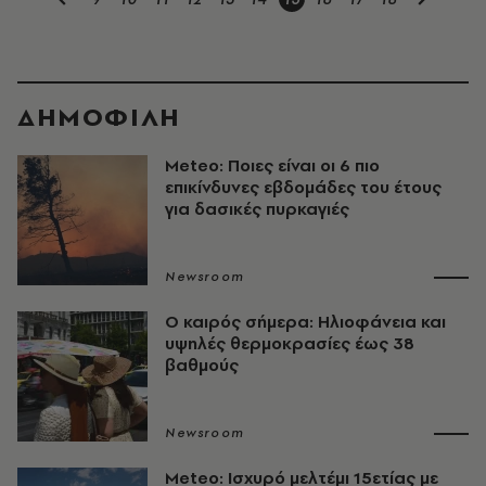
ΔΗΜΟΦΙΛΗ
Meteo: Ποιες είναι οι 6 πιο
επικίνδυνες εβδομάδες του έτους
για δασικές πυρκαγιές
Newsroom
Ο καιρός σήμερα: Ηλιοφάνεια και
υψηλές θερμοκρασίες έως 38
βαθμούς
Newsroom
Meteo: Ισχυρό μελτέμι 15ετίας με