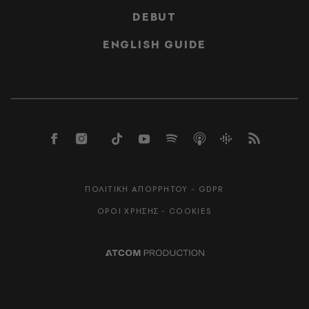
DEBUT
ENGLISH GUIDE
ΠΟΛΙΤΙΚΗ ΑΠΟΡΡΗΤΟΥ - GDPR
ΟΡΟΙ ΧΡΗΣΗΣ - COOKIES