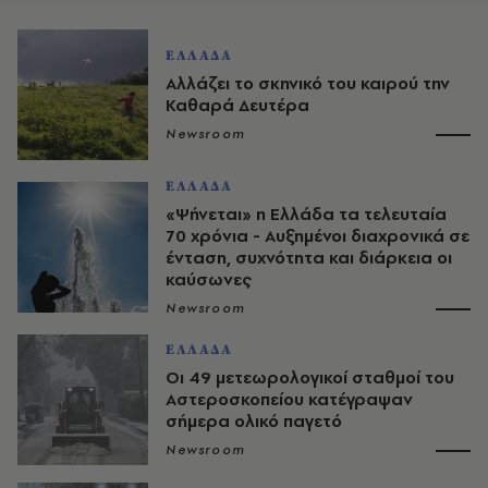
ΕΛΛΑΔΑ
Αλλάζει το σκηνικό του καιρού την
Καθαρά Δευτέρα
Newsroom
ΕΛΛΑΔΑ
«Ψήνεται» η Ελλάδα τα τελευταία
70 χρόνια - Αυξημένοι διαχρονικά σε
ένταση, συχνότητα και διάρκεια οι
καύσωνες
Newsroom
ΕΛΛΑΔΑ
Οι 49 μετεωρολογικοί σταθμοί του
Αστεροσκοπείου κατέγραψαν
σήμερα ολικό παγετό
Newsroom