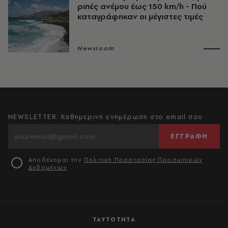
ριπές ανέμου έως 150 km/h - Πού
καταγράφηκαν οι μέγιστες τιμές
Newsroom
NEWSLETTER: Καθημερινή ενημέρωση στο email σου
ΕΓΓΡΑΦΗ
Αποδέχομαι την
Πολιτική Προστασίας Προσωπικών
Δεδομένων
ΤΑΥΤΟΤΗΤΑ