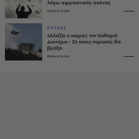
λόγω αφρικανικής σκόνης
Newsroom
ΕΛΛΑΔΑ
Αλλάζει ο καιρός την Καθαρά
Δευτέρα - Σε ποιες περιοχές θα
βρέξει
Newsroom