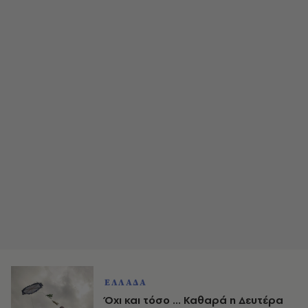
ΕΛΛΑΔΑ
Όχι και τόσο ... Καθαρά η Δευτέρα