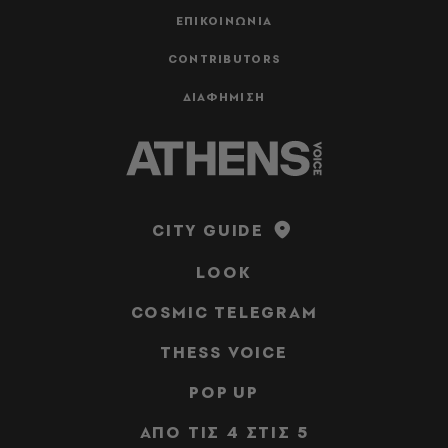
ΕΠΙΚΟΙΝΩΝΙΑ
CONTRIBUTORS
ΔΙΑΦΗΜΙΣΗ
CITY GUIDE
LOOK
COSMIC TELEGRAM
THESS VOICE
POP UP
ΑΠΟ ΤΙΣ 4 ΣΤΙΣ 5