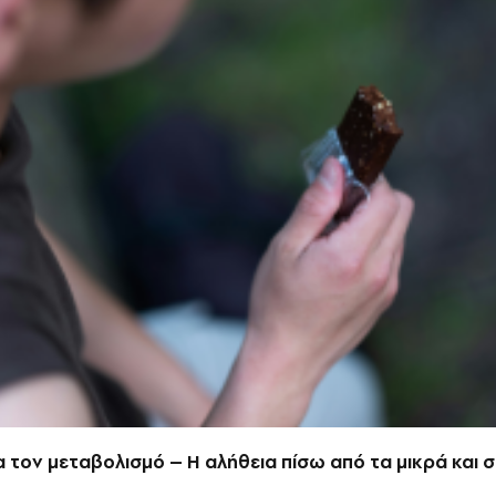
για τον μεταβολισμό – Η αλήθεια πίσω από τα μικρά και