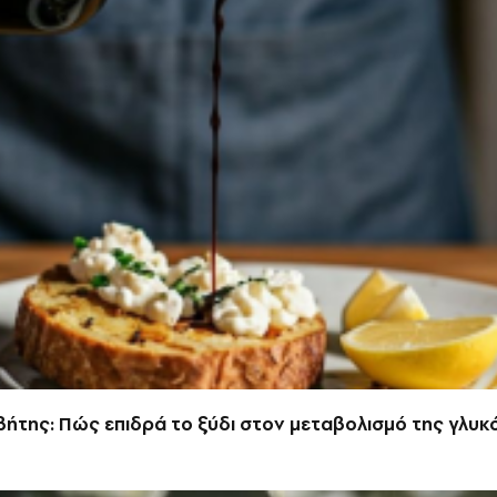
ήτης: Πώς επιδρά το ξύδι στον μεταβολισμό της γλυκ