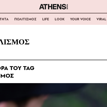
ΟΤΗΤΑ
ΠΟΛΙΤΙΣΜΟΣ
LIFE
LOOK
YOUR VOICE
VIRAL
ΛΙΣΜΟΣ
ΡΑ ΤΟΥ TAG
ΣΜΟΣ