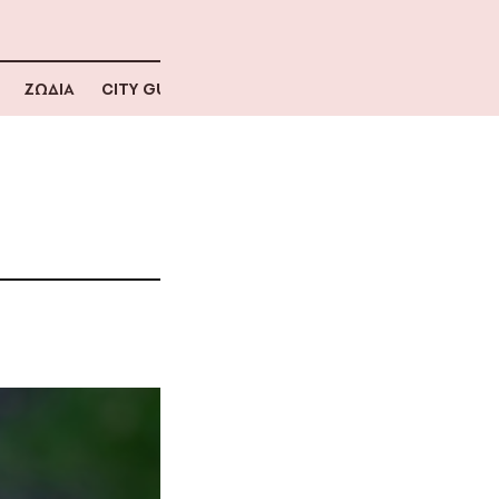
ΖΩΔΙΑ
CITY GUIDE