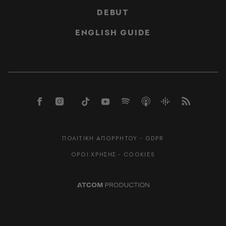
DEBUT
ENGLISH GUIDE
ΠΟΛΙΤΙΚΗ ΑΠΟΡΡΗΤΟΥ - GDPR
ΟΡΟΙ ΧΡΗΣΗΣ - COOKIES