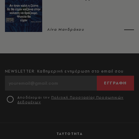
Λίνα Μανδράκου
NEWSLETTER: Καθημερινή ενημέρωση στο email σου
ΕΓΓΡΑΦΗ
Αποδέχομαι την
Πολιτική Προστασίας Προσωπικών
Δεδομένων
ΤΑΥΤΟΤΗΤΑ