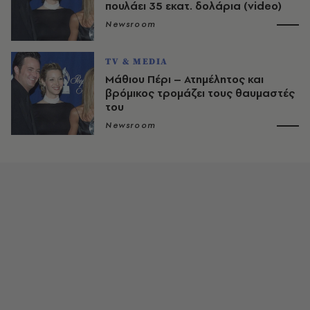
πουλάει 35 εκατ. δολάρια (video)
Newsroom
TV & MEDIA
Μάθιου Πέρι – Ατημέλητος και
βρόμικος τρομάζει τους θαυμαστές
του
Newsroom