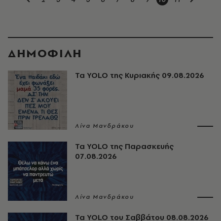
ΔΗΜΟΦΙΛΗ
Τα YOLO της Κυριακής 09.08.2026
Λίνα Μανδράκου
Τα YOLO της Παρασκευής
07.08.2026
Λίνα Μανδράκου
Τα YOLO του Σαββάτου 08.08.2026