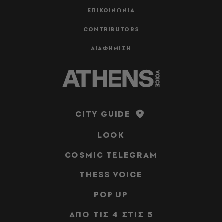
ΕΠΙΚΟΙΝΩΝΙΑ
CONTRIBUTORS
ΔΙΑΦΗΜΙΣΗ
CITY GUIDE
LOOK
COSMIC TELEGRAM
THESS VOICE
POP UP
ΑΠΟ ΤΙΣ 4 ΣΤΙΣ 5