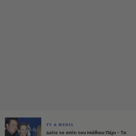
TV & MEDIA
Δείτε το σπίτι του Μάθιου Πέρι - Το