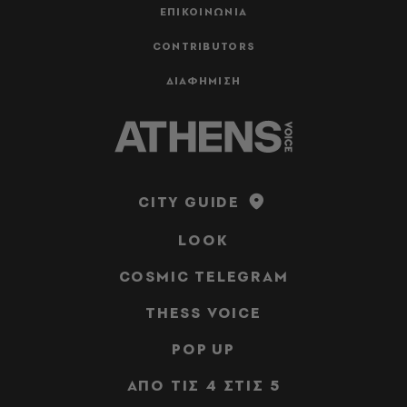
ΕΠΙΚΟΙΝΩΝΙΑ
CONTRIBUTORS
ΔΙΑΦΗΜΙΣΗ
CITY GUIDE
LOOK
COSMIC TELEGRAM
THESS VOICE
POP UP
ΑΠΟ ΤΙΣ 4 ΣΤΙΣ 5