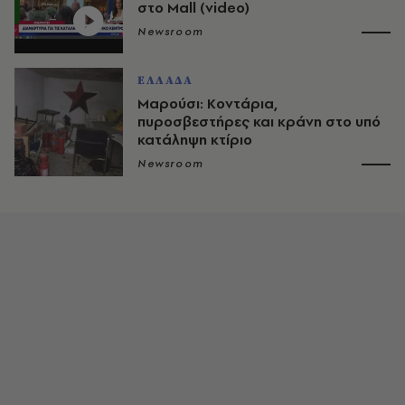
στο Mall (video)
Newsroom
ΕΛΛΑΔΑ
Μαρούσι: Κοντάρια,
πυροσβεστήρες και κράνη στο υπό
κατάληψη κτίριο
Newsroom