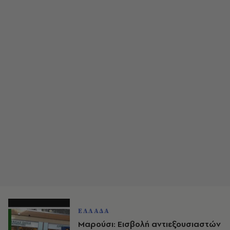
ΕΛΛΑΔΑ
Μαρούσι: Εισβολή αντιεξουσιαστών