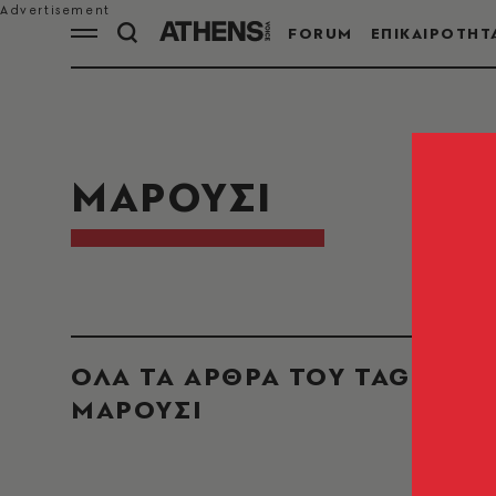
FORUM
ΕΠΙΚΑΙΡΟΤΗΤ
ΜΑΡΟΥΣΙ
ΟΛΑ ΤΑ ΑΡΘΡΑ ΤΟΥ TAG
ΜΑΡΟΥΣΙ