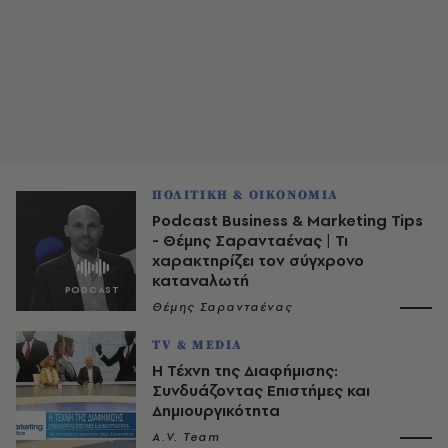
ΠΟΛΙΤΙΚΗ & ΟΙΚΟΝΟΜΙΑ
Podcast Business & Marketing Tips
- Θέμης Σαρανταένας | Τι
χαρακτηρίζει τον σύγχρονο
καταναλωτή
Θέμης Σαρανταένας
TV & MEDIA
Η Τέχνη της Διαφήμισης:
Συνδυάζοντας Επιστήμες και
Δημιουργικότητα
A.V. Team