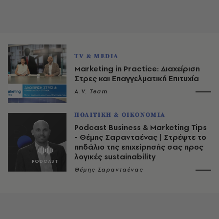
TV & MEDIA
Marketing in Practice: Διαχείριση
Στρες και Επαγγελματική Επιτυχία
A.V. Team
ΠΟΛΙΤΙΚΗ & ΟΙΚΟΝΟΜΙΑ
Podcast Business & Marketing Tips
- Θέμης Σαρανταένας | Στρέψτε το
πηδάλιο της επιχείρησής σας προς
λογικές sustainability
Θέμης Σαρανταένας