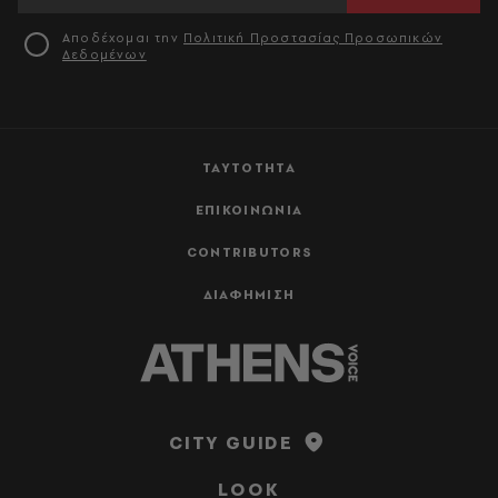
Αποδέχομαι την
Πολιτική Προστασίας Προσωπικών
Δεδομένων
ΤΑΥΤΟΤΗΤΑ
ΕΠΙΚΟΙΝΩΝΙΑ
CONTRIBUTORS
ΔΙΑΦΗΜΙΣΗ
CITY GUIDE
LOOK