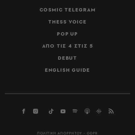
COSMIC TELEGRAM
THESS VOICE
POP UP
ΑΠΟ ΤΙΣ 4 ΣΤΙΣ 5
DEBUT
ENGLISH GUIDE
ΠΟΛΙΤΙΚΗ ΑΠΟΡΡΗΤΟΥ - GDPR