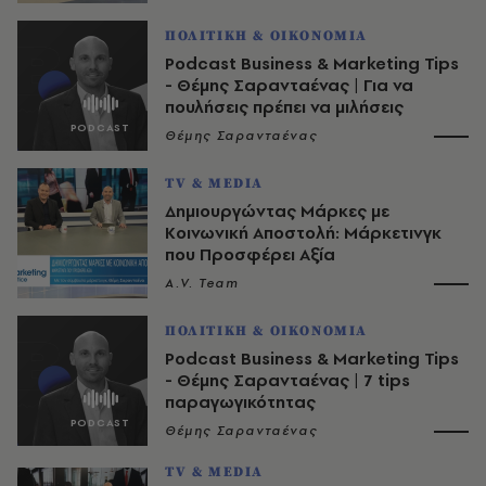
ΠΟΛΙΤΙΚΗ & ΟΙΚΟΝΟΜΙΑ
Podcast Business & Marketing Tips
- Θέμης Σαρανταένας | Για να
πουλήσεις πρέπει να μιλήσεις
Θέμης Σαρανταένας
TV & MEDIA
Δημιουργώντας Μάρκες με
Κοινωνική Αποστολή: Μάρκετινγκ
που Προσφέρει Αξία
A.V. Team
ΠΟΛΙΤΙΚΗ & ΟΙΚΟΝΟΜΙΑ
Podcast Business & Marketing Tips
- Θέμης Σαρανταένας | 7 tips
παραγωγικότητας
Θέμης Σαρανταένας
TV & MEDIA