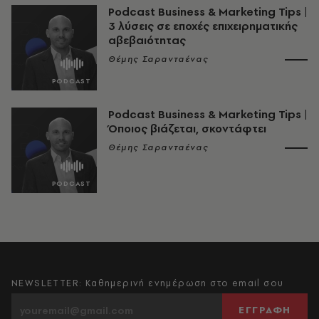
Podcast Business & Marketing Tips |
3 λύσεις σε εποχές επιχειρηματικής
αβεβαιότητας
Θέμης Σαρανταένας
Podcast Business & Marketing Tips |
Όποιος βιάζεται, σκοντάφτει
Θέμης Σαρανταένας
NEWSLETTER: Καθημερινή ενημέρωση στο email σου
ΕΓΓΡΑΦΗ