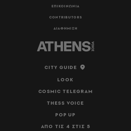
ΕΠΙΚΟΙΝΩΝΙΑ
CONTRIBUTORS
ΔΙΑΦΗΜΙΣΗ
CITY GUIDE
LOOK
COSMIC TELEGRAM
THESS VOICE
POP UP
ΑΠΟ ΤΙΣ 4 ΣΤΙΣ 5