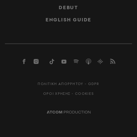
DEBUT
ENGLISH GUIDE
ΠΟΛΙΤΙΚΗ ΑΠΟΡΡΗΤΟΥ - GDPR
ΟΡΟΙ ΧΡΗΣΗΣ - COOKIES