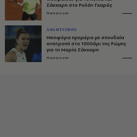
Σάκκαρη στο Ρολάν Γκαρός
Newsroom
ΑΘΛΗΤΙΣΜΟΣ
Νικηφόρα πρεμιέρα με σπουδαία
ανατροπή στο 1000άρι της Ρώμης
για τη Μαρία Σάκκαρη
Newsroom