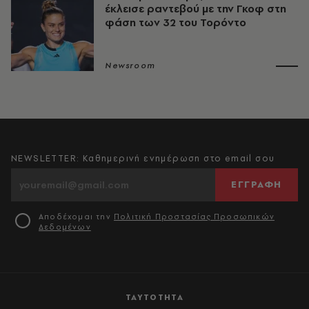
έκλεισε ραντεβού με την Γκοφ στη
φάση των 32 του Τορόντο
Newsroom
NEWSLETTER: Καθημερινή ενημέρωση στο email σου
ΕΓΓΡΑΦΗ
Αποδέχομαι την
Πολιτική Προστασίας Προσωπικών
Δεδομένων
ΤΑΥΤΟΤΗΤΑ