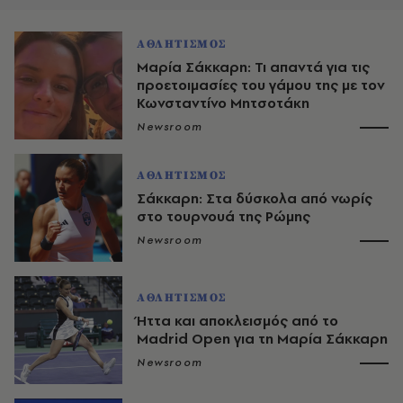
ΑΘΛΗΤΙΣΜΟΣ
Μαρία Σάκκαρη: Τι απαντά για τις
προετοιμασίες του γάμου της με τον
Κωνσταντίνο Μητσοτάκη
Newsroom
ΑΘΛΗΤΙΣΜΟΣ
Σάκκαρη: Στα δύσκολα από νωρίς
στο τουρνουά της Ρώμης
Newsroom
ΑΘΛΗΤΙΣΜΟΣ
Ήττα και αποκλεισμός από το
Madrid Open για τη Μαρία Σάκκαρη
Newsroom