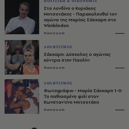
ΠΟΛΙΤΙΚΗ & ΟΙΚΟΝΟΜΙΑ
Στο Λονδίνο ο Κυριάκος
Μητσοτάκης - Παρακολουθεί τον
αγώνα της Μαρίας Σάκκαρη στο
Wimbledon
Newsroom
ΑΘΛΗΤΙΣΜΟΣ
Σάκκαρη: Δύσκολος ο αγώνας
κόντρα στην Παολίνι
Newsroom
ΑΘΛΗΤΙΣΜΟΣ
Φωτογράφοι - Μαρία Σάκκαρη 1-0:
Το παθιασμένο φιλί στον
Κωνσταντίνο Μητσοτάκη
Newsroom