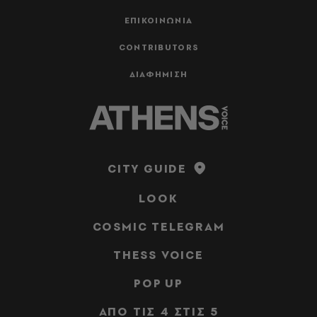
ΕΠΙΚΟΙΝΩΝΙΑ
CONTRIBUTORS
ΔΙΑΦΗΜΙΣΗ
CITY GUIDE
LOOK
COSMIC TELEGRAM
THESS VOICE
POP UP
ΑΠΟ ΤΙΣ 4 ΣΤΙΣ 5