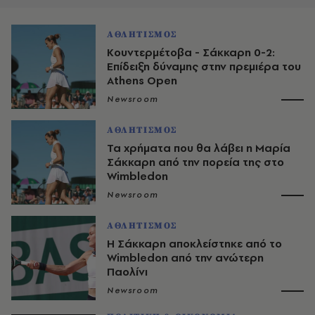
ΑΘΛΗΤΙΣΜΟΣ
Κουντερμέτοβα - Σάκκαρη 0-2:
Επίδειξη δύναμης στην πρεμιέρα του
Athens Open
Newsroom
ΑΘΛΗΤΙΣΜΟΣ
Τα χρήματα που θα λάβει η Μαρία
Σάκκαρη από την πορεία της στο
Wimbledon
Newsroom
ΑΘΛΗΤΙΣΜΟΣ
Η Σάκκαρη αποκλείστηκε από το
Wimbledon από την ανώτερη
Παολίνι
Newsroom