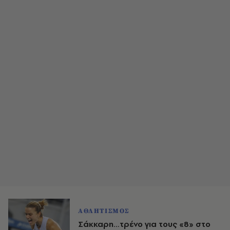
ΑΘΛΗΤΙΣΜΟΣ
Σάκκαρη…τρένο για τους «8» στο