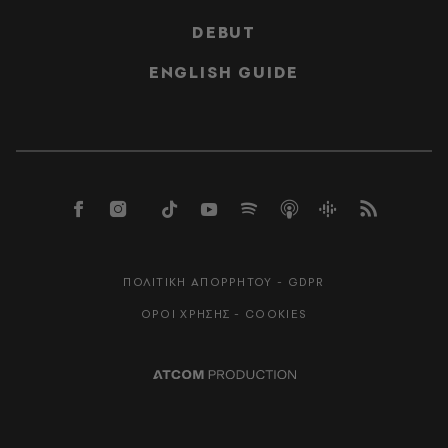
DEBUT
ENGLISH GUIDE
ΠΟΛΙΤΙΚΗ ΑΠΟΡΡΗΤΟΥ - GDPR
ΟΡΟΙ ΧΡΗΣΗΣ - COOKIES