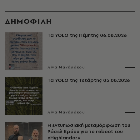
ΔΗΜΟΦΙΛΗ
Τα YOLO της Πέμπτης 06.08.2026
Λίνα Μανδράκου
Τα YOLO της Τετάρτης 05.08.2026
Λίνα Μανδράκου
Η εντυπωσιακή μεταμόρφωση του
Ράσελ Κρόου για το reboot του
«Highlander»