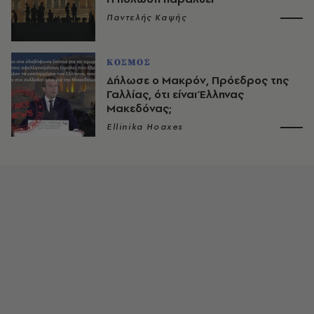
Παντελής Καψής
ΚΟΣΜΟΣ
Δήλωσε ο Μακρόν, Πρόεδρος της
Γαλλίας, ότι είναι Έλληνας
Μακεδόνας;
Ellinika Hoaxes