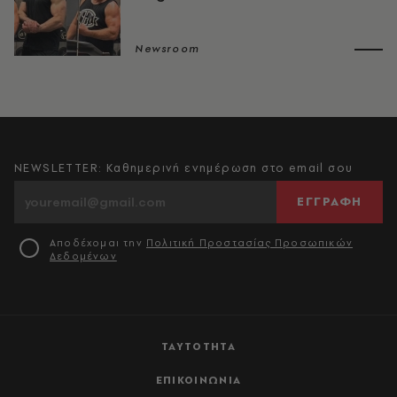
Newsroom
NEWSLETTER: Καθημερινή ενημέρωση στο email σου
ΕΓΓΡΑΦΗ
Αποδέχομαι την
Πολιτική Προστασίας Προσωπικών
Δεδομένων
ΤΑΥΤΟΤΗΤΑ
ΕΠΙΚΟΙΝΩΝΙΑ