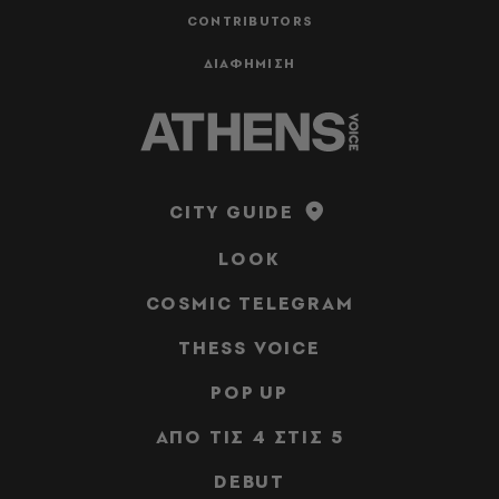
CONTRIBUTORS
ΔΙΑΦΗΜΙΣΗ
CITY GUIDE
LOOK
COSMIC TELEGRAM
THESS VOICE
POP UP
ΑΠΟ ΤΙΣ 4 ΣΤΙΣ 5
DEBUT