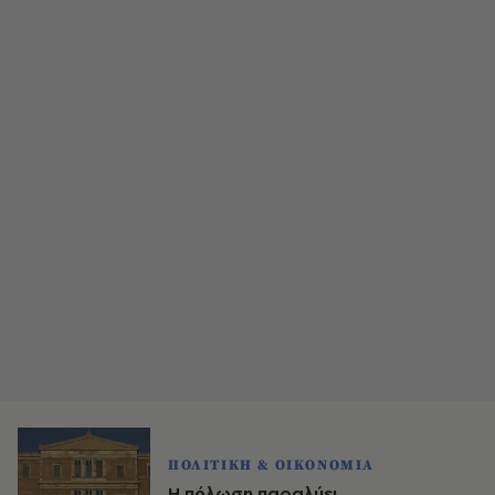
ΠΟΛΙΤΙΚΗ & ΟΙΚΟΝΟΜΙΑ
H πόλωση παραλύει