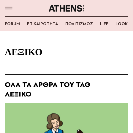
FORUM
ΕΠΙΚΑΙΡΟΤΗΤΑ
ΠΟΛΙΤΙΣΜΟΣ
LIFE
LOOK
ΛΕΞΙΚΟ
ΟΛΑ ΤΑ ΑΡΘΡΑ ΤΟΥ TAG
ΛΕΞΙΚΟ