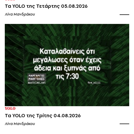
Τα YOLO της Τετάρτης 05.08.2026
Λίνα Μανδράκου
YOLO
Τα YOLO της Τρίτης 04.08.2026
Λίνα Μανδράκου