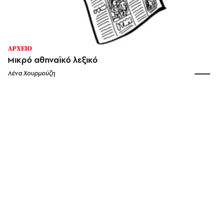
ΑΡΧΕΙΟ
Μικρό αθηναϊκό λεξικό
Λένα Χουρμούζη