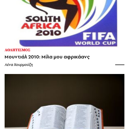
ΑΘΛΗΤΙΣΜΟΣ
Μουντιάλ 2010: Μίλα μου αφρικάανς
Λένα Χουρμούζη