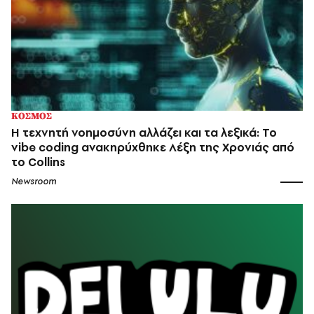
ΚΟΣΜΟΣ
Η τεχνητή νοημοσύνη αλλάζει και τα λεξικά: Το
vibe coding ανακηρύχθηκε Λέξη της Χρονιάς από
το Collins
Newsroom