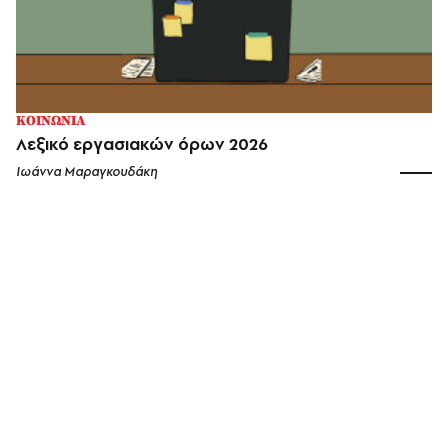
ΚΟΙΝΩΝΙΑ
Λεξικό εργασιακών όρων 2026
Ιωάννα Μαραγκουδάκη