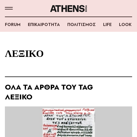
FORUM
ΕΠΙΚΑΙΡΟΤΗΤΑ
ΠΟΛΙΤΙΣΜΟΣ
LIFE
LOOK
ΛΕΞΙΚΟ
ΟΛΑ ΤΑ ΑΡΘΡΑ ΤΟΥ TAG
ΛΕΞΙΚΟ