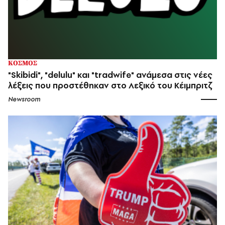
ΚΟΣΜΟΣ
"Skibidi", "delulu" και "tradwife" ανάμεσα στις νέες
λέξεις που προστέθηκαν στο Λεξικό του Κέιμπριτζ
Newsroom