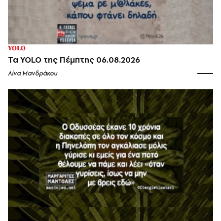
YOLO
Τα YOLO της Πέμπτης 06.08.2026
Λίνα Μανδράκου