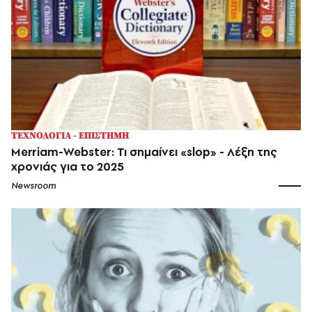
ΤΕΧΝΟΛΟΓΙΑ - ΕΠΙΣΤΗΜΗ
Merriam-Webster: Τι σημαίνει «slop» - Λέξη της
χρονιάς για το 2025
Newsroom