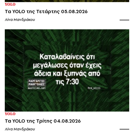
YOLO
Τα YOLO της Τετάρτης 05.08.2026
Λίνα Μανδράκου
YOLO
Τα YOLO της Τρίτης 04.08.2026
Λίνα Μανδράκου