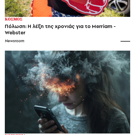
ΚΟΣΜΟΣ
Πόλωση: Η λέξη της χρονιάς για το Merriam -
Webster
Newsroom