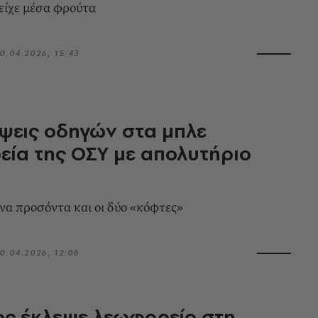
είχε μέσα φρούτα
0.04.2026, 15:43
ψεις οδηγών στα μπλε
ία της ΟΣΥ με απολυτήριο
να προσόντα και οι δύο «κόφτες»
0.04.2026, 12:08
ς έκλεψε λεωφορείο στη