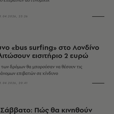
ο επέβαιναν αστυνομικοί
1.04.2026, 23:26
υνο «bus surfing» στο Λονδίνο
γλιτώσουν εισιτήριο 2 ευρώ
 των δρόμων θα μπορούσαν να θέσουν τις
άνομων επιβατών σε κίνδυνο
1.04.2026, 20:41
Σάββατο: Πώς θα κινηθούν