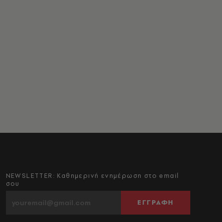
NEWSLETTER: Καθημερινή ενημέρωση στο email
σου
ΕΓΓΡΑΦΗ