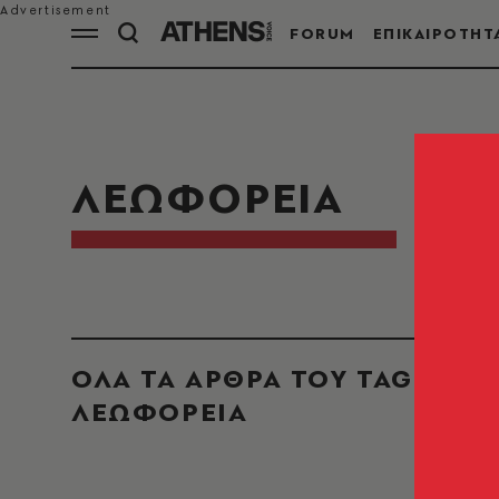
FORUM
ΕΠΙΚΑΙΡΟΤΗΤ
ΛΕΩΦΟΡΕΙΑ
ΟΛΑ ΤΑ ΑΡΘΡΑ ΤΟΥ TAG
ΛΕΩΦΟΡΕΙΑ