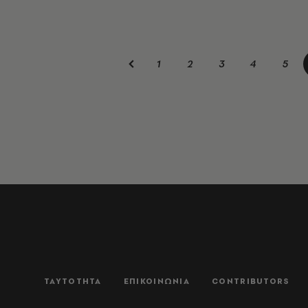
1
2
3
4
5
ΤΑΥΤΟΤΗΤΑ
ΕΠΙΚΟΙΝΩΝΙΑ
CONTRIBUTORS