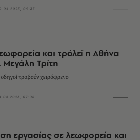
2.04.2023, 09:37
εωφορεία και τρόλεϊ η Αθήνα
 Μεγάλη Τρίτη
ι οδηγοί τραβούν χειρόφρενο
1.04.2023, 07:06
ση εργασίας σε λεωφορεία και