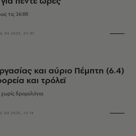
για πέντε ώρες
 ως τις 16:00
6.04.2023, 07:07
ργασίας και αύριο Πέμπτη (6.4)
ορεία και τρόλεϊ
ς χωρίς δρομολόγια
5.04.2023, 12:14