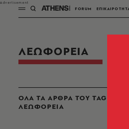
FORUM
ΕΠΙΚΑΙΡΟΤΗΤ
ΛΕΩΦΟΡΕΙΑ
ΟΛΑ ΤΑ ΑΡΘΡΑ ΤΟΥ TAG
ΛΕΩΦΟΡΕΙΑ