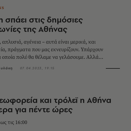
NS
τη σπάει στις δημόσιες
ωνίες της Αθήνας
απλυσιά, αγένεια – αυτά είναι μερικά, και
ία, πράγματα που μας εκνευρίζουν. Υπάρχουν
τα οποία πολύ θα θέλαμε να γελάσουμε. Αλλά
ουλάκη
07.04.2023, 19:15
εωφορεία και τρόλεϊ η Αθήνα
ερα για πέντε ώρες
 ως τις 16:00