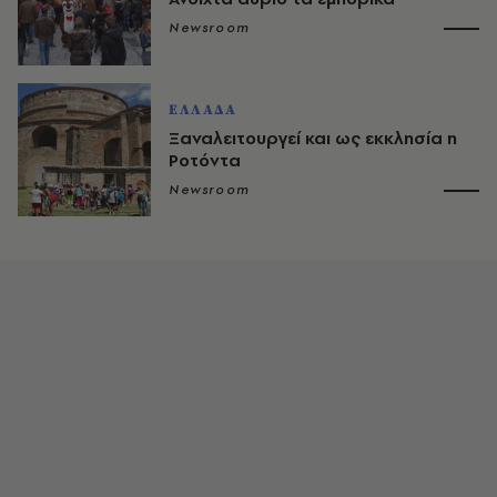
Newsroom
ΕΛΛΑΔΑ
Ξαναλειτουργεί και ως εκκλησία η
Ροτόντα
Newsroom