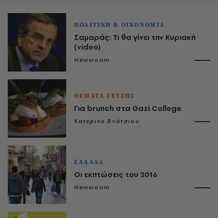
ΠΟΛΙΤΙΚΗ & ΟΙΚΟΝΟΜΙΑ
Σαμαράς: Τι θα γίνει την Κυριακή
(video)
Newsroom
ΘΕΜΑΤΑ ΓΕΥΣΗΣ
Για brunch στα Gazi College
Κατερίνα Βνάτσιου
ΕΛΛΑΔΑ
Οι εκπτώσεις του 2016
Newsroom