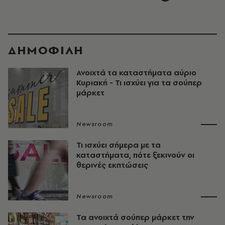
ΔΗΜΟΦΙΛΗ
Ανοιχτά τα καταστήματα αύριο
Κυριακή - Τι ισχύει για τα σούπερ
μάρκετ
Newsroom
Τι ισχύει σήμερα με τα
καταστήματα, πότε ξεκινούν οι
θερινές εκπτώσεις
Newsroom
Τα ανοιχτά σούπερ μάρκετ την