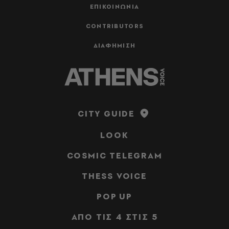
ΕΠΙΚΟΙΝΩΝΙΑ
CONTRIBUTORS
ΔΙΑΦΗΜΙΣΗ
CITY GUIDE
LOOK
COSMIC TELEGRAM
THESS VOICE
POP UP
ΑΠΟ ΤΙΣ 4 ΣΤΙΣ 5