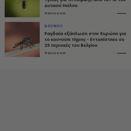
Δυτικού Νείλου
Newsroom
ΚΟΣΜΟΣ
Ραγδαία εξάπλωση στην Ευρώπη για
το κουνούπι τίγρης - Εντοπίστηκε σε
25 περιοχές του Βελγίου
Newsroom