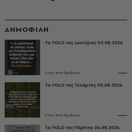
ΔΗΜΟΦΙΛΗ
Τα YOLO της Δευτέρας 03.08.2026
Λίνα Μανδράκου
Τα YOLO της Τετάρτης 05.08.2026
Λίνα Μανδράκου
Τα YOLO της Πέμπτης 06.08.2026