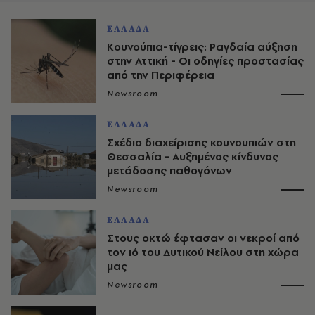
ΕΛΛΑΔΑ
Κουνούπια-τίγρεις: Ραγδαία αύξηση
στην Αττική - Οι οδηγίες προστασίας
από την Περιφέρεια
Newsroom
ΕΛΛΑΔΑ
Σχέδιο διαχείρισης κουνουπιών στη
Θεσσαλία - Αυξημένος κίνδυνος
μετάδοσης παθογόνων
Newsroom
ΕΛΛΑΔΑ
Στους οκτώ έφτασαν οι νεκροί από
τον ιό του Δυτικού Νείλου στη χώρα
μας
Newsroom