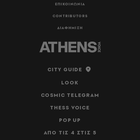
ΕΠΙΚΟΙΝΩΝΙΑ
CONTRIBUTORS
ΔΙΑΦΗΜΙΣΗ
CITY GUIDE
LOOK
COSMIC TELEGRAM
THESS VOICE
POP UP
ΑΠΟ ΤΙΣ 4 ΣΤΙΣ 5