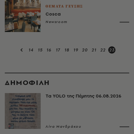
ΘΕΜΑΤΑ ΓΕΥΣΗΣ
Cosca
Newsroom
14
15
16
17
18
19
20
21
22
23
ΔΗΜΟΦΙΛΗ
Τα YOLO της Πέμπτης 06.08.2026
Λίνα Μανδράκου