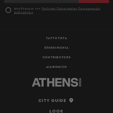
Αποδέχομαι την
Πολιτική Προστασίας Προσωπικών
Δεδομένων
ΤΑΥΤΟΤΗΤΑ
ΕΠΙΚΟΙΝΩΝΙΑ
CONTRIBUTORS
ΔΙΑΦΗΜΙΣΗ
CITY GUIDE
LOOK