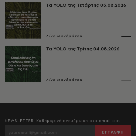
Τα YOLO της Τετάρτης 05.08.2026
Λίνα Μανδράκου
Τα YOLO της Τρίτης 04.08.2026
Λίνα Μανδράκου
NEWSLETTER: Καθημερινή ενημέρωση στο email σου
ΕΓΓΡΑΦΗ