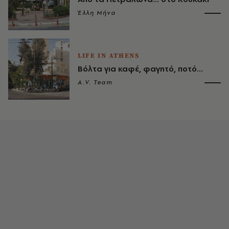
Έλλη Μήνα
LIFE IN ATHENS
Βόλτα για καφέ, φαγητό, ποτό...
A.V. Team