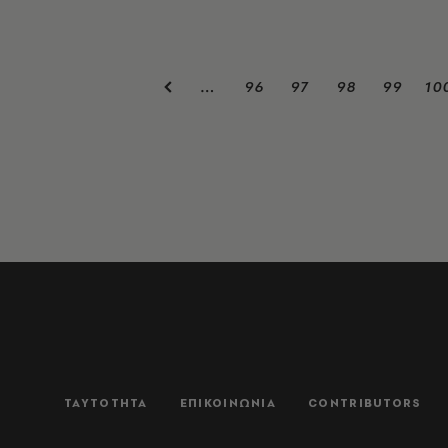
96
97
98
99
10
…
ΤΑΥΤΟΤΗΤΑ
ΕΠΙΚΟΙΝΩΝΙΑ
CONTRIBUTORS