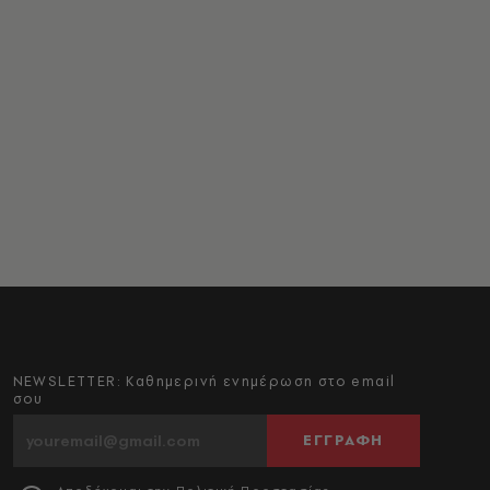
NEWSLETTER: Καθημερινή ενημέρωση στο email
σου
ΕΓΓΡΑΦΗ