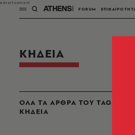
FORUM
ΕΠΙΚΑΙΡΟΤΗΤ
ΚΗΔΕΙΑ
ΟΛΑ ΤΑ ΑΡΘΡΑ ΤΟΥ TAG
ΚΗΔΕΙΑ