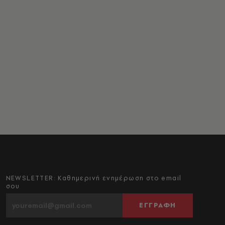
NEWSLETTER: Καθημερινή ενημέρωση στο email
σου
ΕΓΓΡΑΦΗ