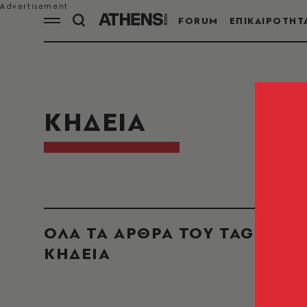
FORUM
ΕΠΙΚΑΙΡΟΤΗΤ
ΚΗΔΕΙΑ
ΟΛΑ ΤΑ ΑΡΘΡΑ ΤΟΥ TAG
ΚΗΔΕΙΑ