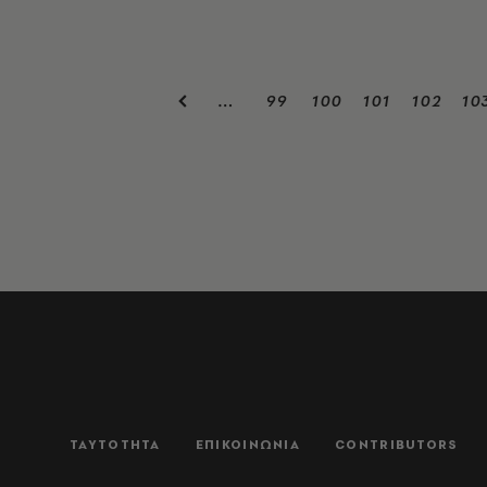
99
100
101
102
10
…
ΤΑΥΤΟΤΗΤΑ
ΕΠΙΚΟΙΝΩΝΙΑ
CONTRIBUTORS