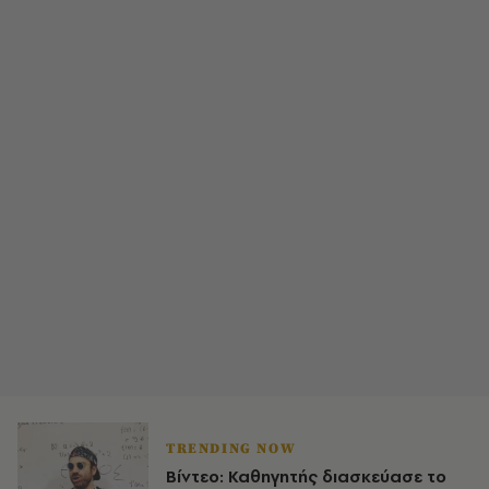
TRENDING NOW
Βίντεο: Καθηγητής διασκεύασε το