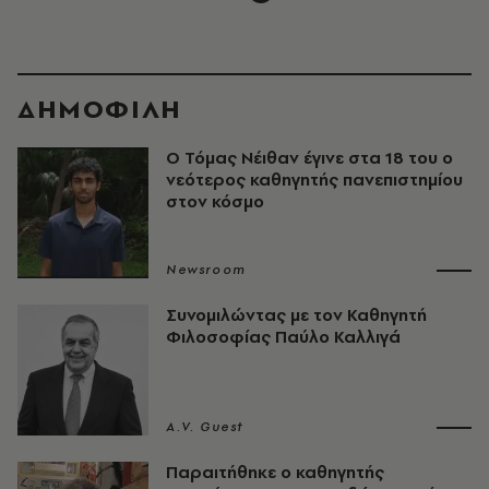
ΔΗΜΟΦΙΛΗ
Ο Τόμας Νέιθαν έγινε στα 18 του ο
νεότερος καθηγητής πανεπιστημίου
στον κόσμο
Newsroom
Συνομιλώντας με τον Καθηγητή
Φιλοσοφίας Παύλο Καλλιγά
A.V. Guest
Παραιτήθηκε ο καθηγητής