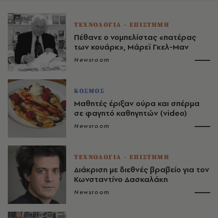
ΤΕΧΝΟΛΟΓΙΑ - ΕΠΙΣΤΗΜΗ
Πέθανε ο νομπελίστας «πατέρας
των κουάρκ», Μάρεϊ Γκελ-Μαν
Newsroom
ΚΟΣΜΟΣ
Μαθητές έριξαν ούρα και σπέρμα
σε φαγητό καθηγητών (video)
Newsroom
ΤΕΧΝΟΛΟΓΙΑ - ΕΠΙΣΤΗΜΗ
Διάκριση με διεθνές βραβείο για τον
Κωνσταντίνο Δασκαλάκη
Newsroom