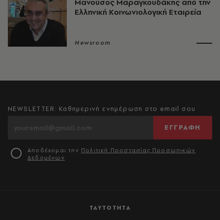
Μανούσος Μαραγκουδάκης από την
Ελληνική Κοινωνιολογική Εταιρεία
Newsroom
NEWSLETTER: Καθημερινή ενημέρωση στο email σου
ΕΓΓΡΑΦΗ
Αποδέχομαι την
Πολιτική Προστασίας Προσωπικών
Δεδομένων
ΤΑΥΤΟΤΗΤΑ