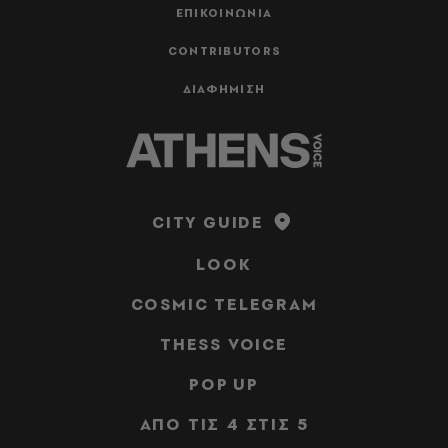
ΕΠΙΚΟΙΝΩΝΙΑ
CONTRIBUTORS
ΔΙΑΦΗΜΙΣΗ
CITY GUIDE
LOOK
COSMIC TELEGRAM
THESS VOICE
POP UP
ΑΠΟ ΤΙΣ 4 ΣΤΙΣ 5