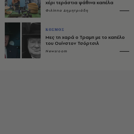
χέρι τεράστια ψάθινα καπέλα
Φιλίππα Δημητριάδη
ΚΟΣΜΟΣ
Μες τη χαρά ο Τραμπ με το καπέλο
του Ουίνστον Τσόρτσιλ
Newsroom