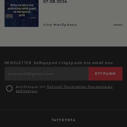
07.08.2026
Λίνα Μανδράκου
NEWSLETTER: Καθημερινή ενημέρωση στο email σου
ΕΓΓΡΑΦΗ
Αποδέχομαι την
Πολιτική Προστασίας Προσωπικών
Δεδομένων
ΤΑΥΤΟΤΗΤΑ