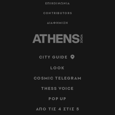
ΕΠΙΚΟΙΝΩΝΙΑ
CONTRIBUTORS
ΔΙΑΦΗΜΙΣΗ
CITY GUIDE
LOOK
COSMIC TELEGRAM
THESS VOICE
POP UP
ΑΠΟ ΤΙΣ 4 ΣΤΙΣ 5