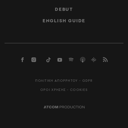
DEBUT
ENGLISH GUIDE
ΠΟΛΙΤΙΚΗ ΑΠΟΡΡΗΤΟΥ - GDPR
ΟΡΟΙ ΧΡΗΣΗΣ - COOKIES