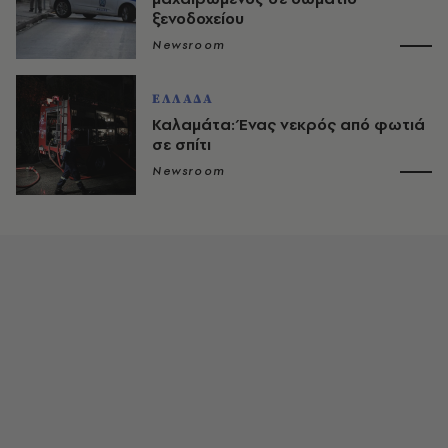
ξενοδοχείου
Newsroom
ΕΛΛΑΔΑ
Καλαμάτα: Ένας νεκρός από φωτιά
σε σπίτι
Newsroom