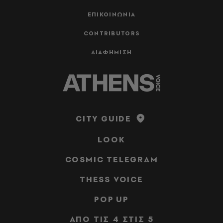
ΕΠΙΚΟΙΝΩΝΙΑ
CONTRIBUTORS
ΔΙΑΦΗΜΙΣΗ
CITY GUIDE
LOOK
COSMIC TELEGRAM
THESS VOICE
POP UP
ΑΠΟ ΤΙΣ 4 ΣΤΙΣ 5