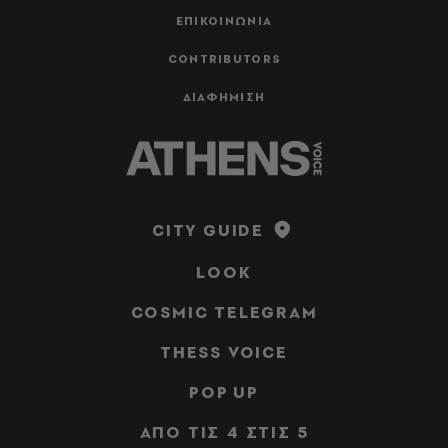
ΕΠΙΚΟΙΝΩΝΙΑ
CONTRIBUTORS
ΔΙΑΦΗΜΙΣΗ
CITY GUIDE
LOOK
COSMIC TELEGRAM
THESS VOICE
POP UP
ΑΠΟ ΤΙΣ 4 ΣΤΙΣ 5