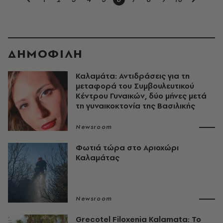
ΔΗΜΟΦΙΛΗ
Καλαμάτα: Αντιδράσεις για τη
μεταφορά του Συμβουλευτικού
Κέντρου Γυναικών, δύο μήνες μετά
τη γυναικοκτονία της Βασιλικής
Newsroom
Φωτιά τώρα στο Αριοχώρι
Καλαμάτας
Newsroom
Grecotel Filoxenia Kalamata: Το