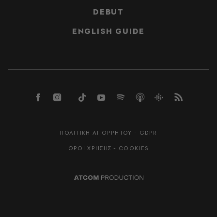
DEBUT
ENGLISH GUIDE
ΠΟΛΙΤΙΚΗ ΑΠΟΡΡΗΤΟΥ - GDPR
ΟΡΟΙ ΧΡΗΣΗΣ - COOKIES