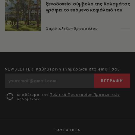
ξενοδοχείο-σύμβολο της Καλαμάτας
γράφει το επόμενο κεφάλαιό του
Χαρά Αλεξανδροπούλου
NEWSLETTER: Καθημερινή ενημέρωση στο email σου
ΕΓΓΡΑΦΗ
Αποδέχομαι την
Πολιτική Προστασίας Προσωπικών
Δεδομένων
ΤΑΥΤΟΤΗΤΑ