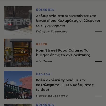
ΚΟΙΝΩΝΙΑ
Δολοφονία στη Φοινικούντα: Στα
δικαστήρια Καλαμάτας οι 22χρονοι
κατηγορούμενοι
Γιώργος Σόμπολος
RESTO
Nom Street Food Culture: Το
burger όπως το ονειρεύτηκες
A.V. Team
ΕΛΛΑΔΑ
Καλή σχολική χρονιά με την
κατάληψη του ΕΠΑΛ Καλαμάτας
(video)
Μάνος Βουλαρίνος
ΚΟΙΝΩΝΙΑ