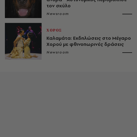
τον σκύλο
Newsroom
ΧΟΡΟΣ
Καλαμάτα: Εκδηλώσεις στο Μέγαρο
Χορού με φθινοπωρινές δράσεις
Newsroom