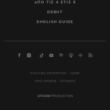
ΑΠΟ ΤΙΣ 4 ΣΤΙΣ 5
DEBUT
ENGLISH GUIDE
ΠΟΛΙΤΙΚΗ ΑΠΟΡΡΗΤΟΥ - GDPR
ΟΡΟΙ ΧΡΗΣΗΣ - COOKIES