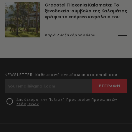
Grecotel Filoxenia Kalamata: Το
ξενοδοχείο-σύμβολο της Καλαμάτας
γράφει το επόμενο κεφάλαιό του
Χαρά Αλεξανδροπούλου
NEWSLETTER: Καθημερινή ενημέρωση στο email σου
ΕΓΓΡΑΦΗ
Αποδέχομαι την
Πολιτική Προστασίας Προσωπικών
Δεδομένων