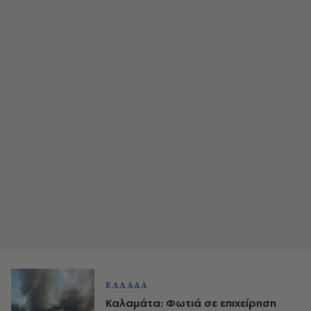
ΕΛΛΑΔΑ
Καλαμάτα: Φωτιά σε επιχείρηση