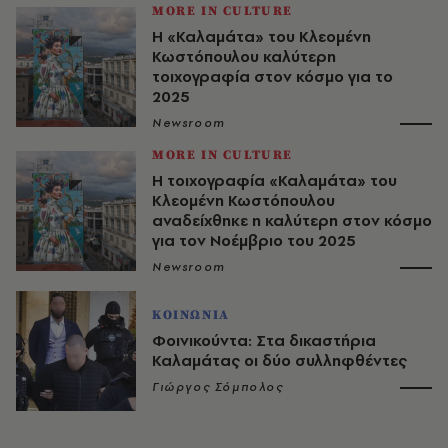
MORE IN CULTURE
Η «Καλαμάτα» του Κλεομένη
Κωστόπουλου καλύτερη
τοιχογραφία στον κόσμο για το
2025
Newsroom
MORE IN CULTURE
Η τοιχογραφία «Καλαμάτα» του
Κλεομένη Κωστόπουλου
αναδείχθηκε η καλύτερη στον κόσμο
για τον Νοέμβριο του 2025
Newsroom
ΚΟΙΝΩΝΙΑ
Φοινικούντα: Στα δικαστήρια
Καλαμάτας οι δύο συλληφθέντες
Γιώργος Σόμπολος