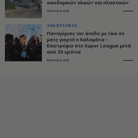
οικοδομικών υλικών και πλαστικών
Newsroom
ΑΘΛΗΤΙΣΜΟΣ
Πανηγύρισε την άνοδο με νίκη σε
ματς γιορτή η Καλαμάτα -
Επιστρέφει στη Super League μετά
από 25 χρόνια
Newsroom