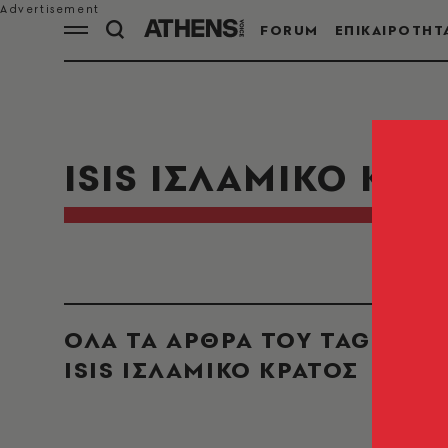
FORUM
ΕΠΙΚΑΙΡΟΤΗΤ
ISIS ΙΣΛΑΜΙΚΟ ΚΡΑ
ΟΛΑ ΤΑ ΑΡΘΡΑ ΤΟΥ TAG
ISIS ΙΣΛΑΜΙΚΟ ΚΡΑΤΟΣ