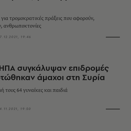
 για τρομοκρατικές πράξεις που αφορούν,
, ανθρωποκτονίες
7.12.2021, 19:46
 ΗΠΑ συγκάλυψαν επιδρομές
τώθηκαν άμαχοι στη Συρία
ή τους 64 γυναίκες και παιδιά
4.11.2021, 19:50