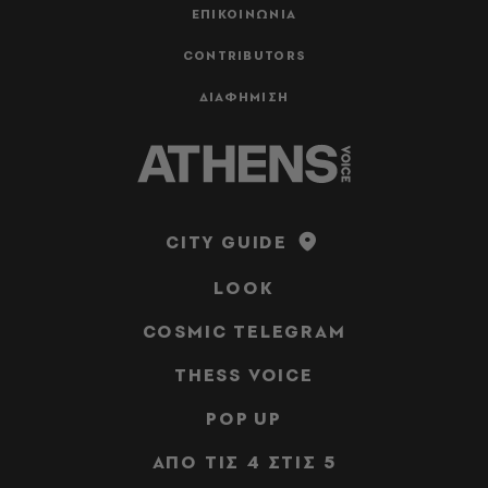
ΕΠΙΚΟΙΝΩΝΙΑ
CONTRIBUTORS
ΔΙΑΦΗΜΙΣΗ
CITY GUIDE
LOOK
COSMIC TELEGRAM
THESS VOICE
POP UP
ΑΠΟ ΤΙΣ 4 ΣΤΙΣ 5