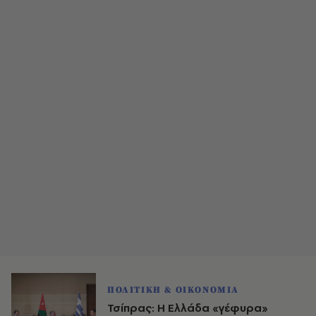
ΠΟΛΙΤΙΚΗ & ΟΙΚΟΝΟΜΙΑ
Τσίπρας: Η Ελλάδα «γέφυρα»