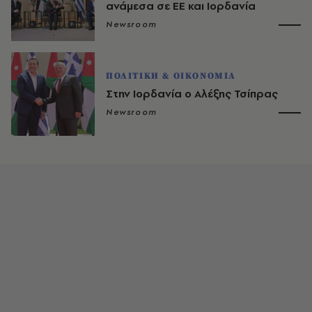
ανάμεσα σε ΕΕ και Ιορδανία
Newsroom
ΠΟΛΙΤΙΚΗ & ΟΙΚΟΝΟΜΙΑ
Στην Ιορδανία ο Αλέξης Τσίπρας
Newsroom