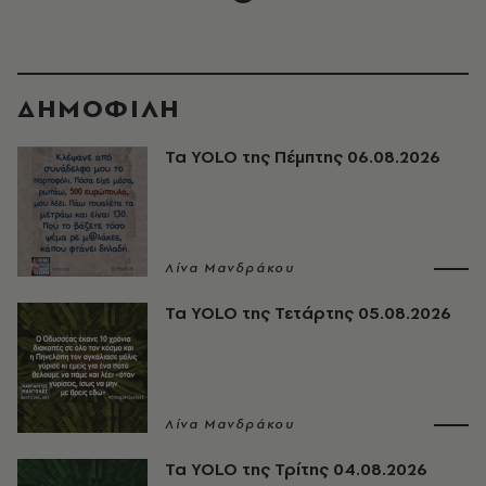
ΔΗΜΟΦΙΛΗ
Τα YOLO της Πέμπτης 06.08.2026
Λίνα Μανδράκου
Τα YOLO της Τετάρτης 05.08.2026
Λίνα Μανδράκου
Τα YOLO της Τρίτης 04.08.2026