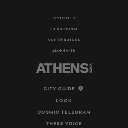
ΤΑΥΤΟΤΗΤΑ
ΕΠΙΚΟΙΝΩΝΙΑ
CONTRIBUTORS
ΔΙΑΦΗΜΙΣΗ
CITY GUIDE
LOOK
COSMIC TELEGRAM
THESS VOICE