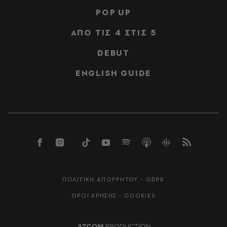
POP UP
ΑΠΟ ΤΙΣ 4 ΣΤΙΣ 5
DEBUT
ENGLISH GUIDE
ΠΟΛΙΤΙΚΗ ΑΠΟΡΡΗΤΟΥ - GDPR
ΟΡΟΙ ΧΡΗΣΗΣ - COOKIES