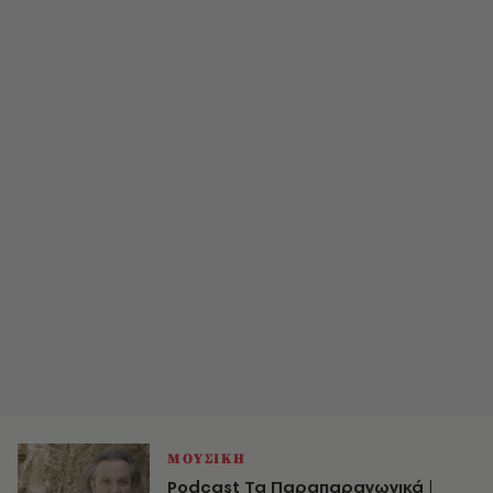
ΜΟΥΣΙΚΗ
Podcast Τα Παραπαραγωγικά |