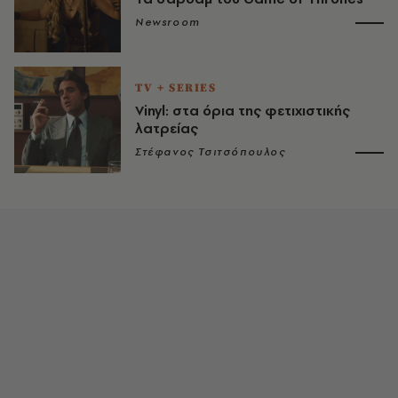
Newsroom
TV + SERIES
Vinyl: στα όρια της φετιχιστικής
λατρείας
Στέφανος Τσιτσόπουλος