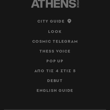
CITY GUIDE
LOOK
COSMIC TELEGRAM
THESS VOICE
POP UP
ΑΠΟ ΤΙΣ 4 ΣΤΙΣ 5
DEBUT
ENGLISH GUIDE