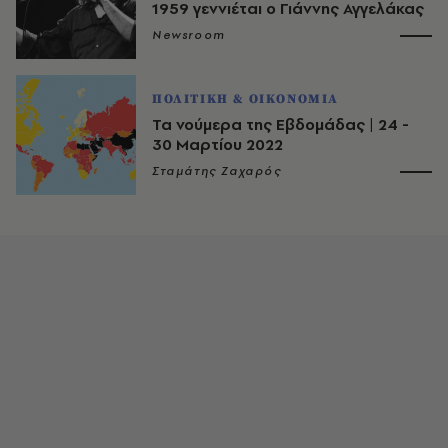
1959 γεννιέται ο Γιάννης Αγγελάκας
Newsroom
ΠΟΛΙΤΙΚΗ & ΟΙΚΟΝΟΜΙΑ
Τα νούμερα της Εβδομάδας | 24 -
30 Μαρτίου 2022
Σταμάτης Ζαχαρός