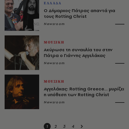
ΕΛΛΑΔΑ
Ο Δήμαρχος Πάτρας απαντά για
τους Rotting Christ
Newsroom
ΜΟΥΣΙΚΗ
Ακύρωσε τη συναυλία του στην
Πάτρα ο Γιάννης Αγγελάκας
Newsroom
ΜΟΥΣΙΚΗ
Αγγελάκας: Rotting Greece… μυρίζει
η υπόθεση των Rotting Christ
Newsroom
1
2
3
4