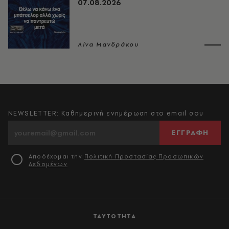
07.08.2026
Λίνα Μανδράκου
NEWSLETTER: Καθημερινή ενημέρωση στο email σου
ΕΓΓΡΑΦΗ
Αποδέχομαι την
Πολιτική Προστασίας Προσωπικών
Δεδομένων
ΤΑΥΤΟΤΗΤΑ