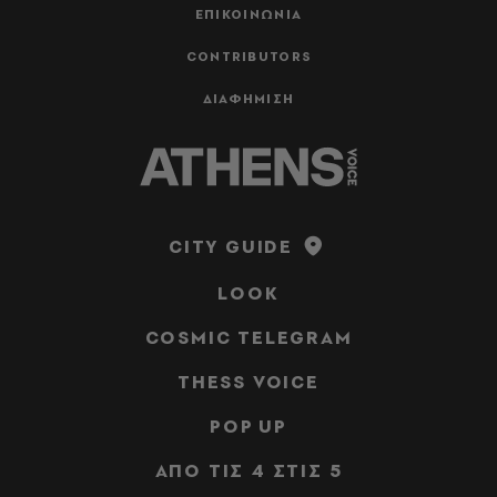
ΕΠΙΚΟΙΝΩΝΙΑ
CONTRIBUTORS
ΔΙΑΦΗΜΙΣΗ
CITY GUIDE
LOOK
COSMIC TELEGRAM
THESS VOICE
POP UP
ΑΠΟ ΤΙΣ 4 ΣΤΙΣ 5