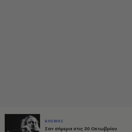
ΚΟΣΜΟΣ
Σαν σήμερα στις 30 Οκτωβρίου