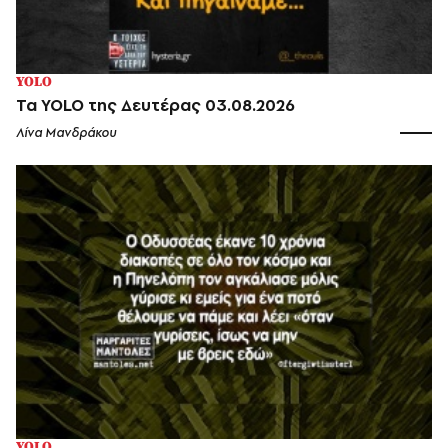
YOLO
Τα YOLO της Δευτέρας 03.08.2026
Λίνα Μανδράκου
YOLO