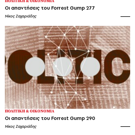
ΠΟΛΙΤΙΚΗ & ΟΙΚΟΝΟΜΙΑ
Οι απαντήσεις του Forrest Gump 277
Νίκος Ζαχαριάδης
ΠΟΛΙΤΙΚΗ & ΟΙΚΟΝΟΜΙΑ
Οι απαντήσεις του Forrest Gump 290
Νίκος Ζαχαριάδης