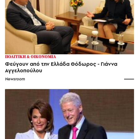
ΠΟΛΙΤΙΚΗ & ΟΙΚΟΝΟΜΙΑ
Φεύγουν από την Ελλάδα Θόδωρος - Γιάννα
Αγγελοπούλου
Newsroom