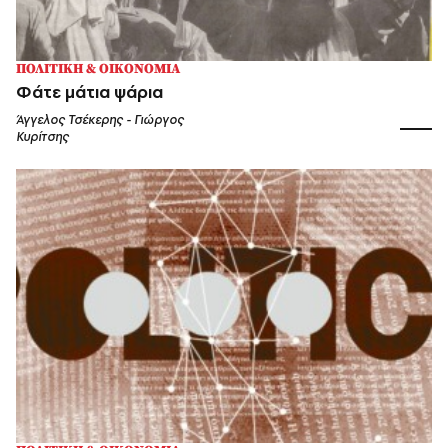
ΠΟΛΙΤΙΚΗ & ΟΙΚΟΝΟΜΙΑ
Φάτε μάτια ψάρια
Άγγελος Τσέκερης - Γιώργος
Κυρίτσης