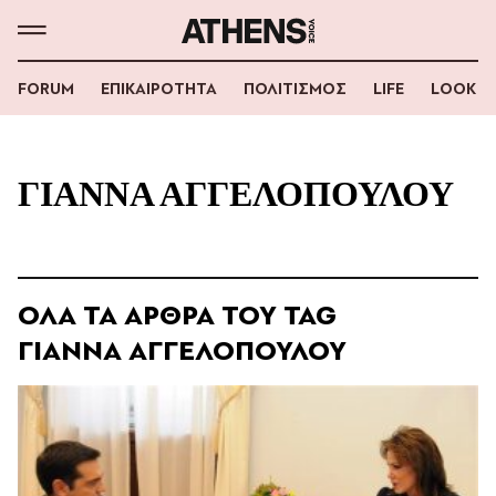
FORUM
ΕΠΙΚΑΙΡΟΤΗΤΑ
ΠΟΛΙΤΙΣΜΟΣ
LIFE
LOOK
ΓΙΑΝΝΑ ΑΓΓΕΛΟΠΟΥΛΟΥ
ΟΛΑ ΤΑ ΑΡΘΡΑ ΤΟΥ TAG
ΓΙΑΝΝΑ ΑΓΓΕΛΟΠΟΥΛΟΥ