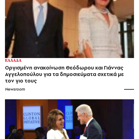
ΕΛΛΑΔΑ
Οργισμένη ανακοίνωση Θεόδωρου και Γιάννας
Αγγελοπούλου για τα δημοσιεύματα σχετικά με
τον γιο τους
Newsroom