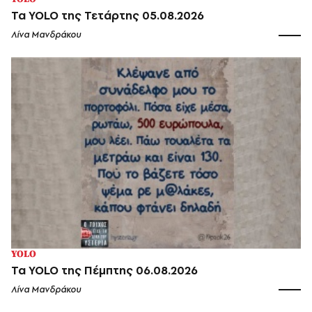
Τα YOLO της Τετάρτης 05.08.2026
Λίνα Μανδράκου
YOLO
Τα YOLO της Πέμπτης 06.08.2026
Λίνα Μανδράκου