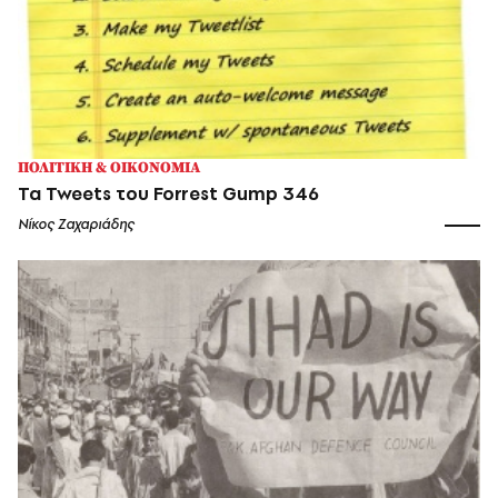
ΠΟΛΙΤΙΚΗ & ΟΙΚΟΝΟΜΙΑ
Τα Tweets του Forrest Gump 346
Νίκος Ζαχαριάδης