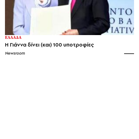
ΕΛΛΑΔΑ
Η Γιάννα δίνει (και) 100 υποτροφίες
Newsroom