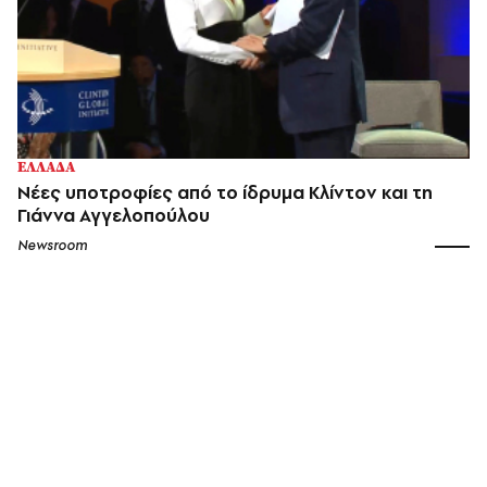
ΕΛΛΑΔΑ
Νέες υποτροφίες από το ίδρυμα Κλίντον και τη
Γιάννα Αγγελοπούλου
Newsroom