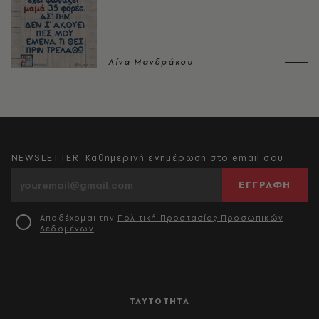
Λίνα Μανδράκου
NEWSLETTER: Καθημερινή ενημέρωση στο email σου
ΕΓΓΡΑΦΗ
Αποδέχομαι την
Πολιτική Προστασίας Προσωπικών
Δεδομένων
ΤΑΥΤΟΤΗΤΑ