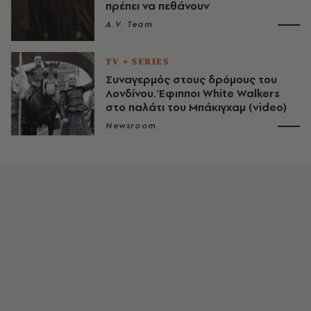
πρέπει να πεθάνουν
A.V. Team
TV + SERIES
Συναγερμός στους δρόμους του
Λονδίνου. Έφιπποι White Walkers
στο παλάτι του Μπάκιγχαμ (video)
Newsroom