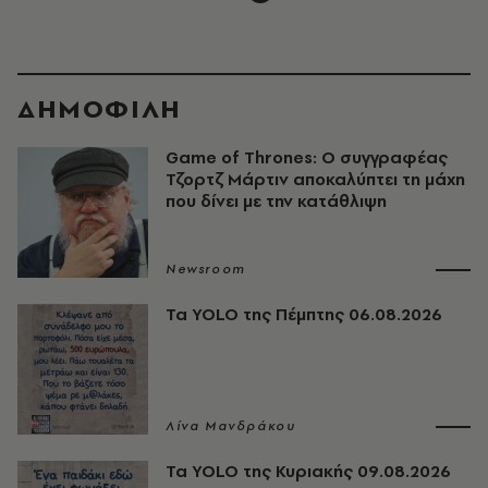
ΔΗΜΟΦΙΛΗ
Game of Thrones: Ο συγγραφέας
Τζορτζ Μάρτιν αποκαλύπτει τη μάχη
που δίνει με την κατάθλιψη
Newsroom
Τα YOLO της Πέμπτης 06.08.2026
Λίνα Μανδράκου
Τα YOLO της Κυριακής 09.08.2026