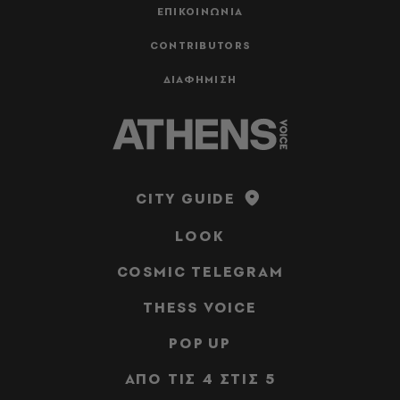
ΕΠΙΚΟΙΝΩΝΙΑ
CONTRIBUTORS
ΔΙΑΦΗΜΙΣΗ
CITY GUIDE
LOOK
COSMIC TELEGRAM
THESS VOICE
POP UP
ΑΠΟ ΤΙΣ 4 ΣΤΙΣ 5