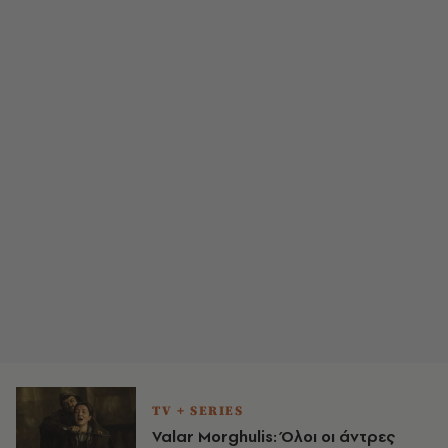
TV + SERIES
Valar Morghulis: Όλοι οι άντρες