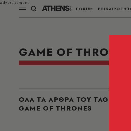
FORUM
ΕΠΙΚΑΙΡΟΤΗΤ
GAME OF THRONE
ΟΛΑ ΤΑ ΑΡΘΡΑ ΤΟΥ TAG
GAME OF THRONES