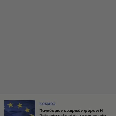
ΚΟΣΜΟΣ
Παγκόσμιος εταιρικός φόρος: Η
Πολωνία μπλοκάρει τη συμφωνία