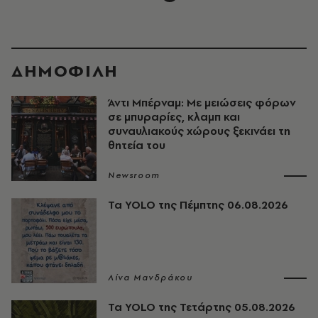
ΔΗΜΟΦΙΛΗ
Άντι Μπέρναμ: Με μειώσεις φόρων
σε μπυραρίες, κλαμπ και
συναυλιακούς χώρους ξεκινάει τη
θητεία του
Newsroom
Τα YOLO της Πέμπτης 06.08.2026
Λίνα Μανδράκου
Τα YOLO της Τετάρτης 05.08.2026