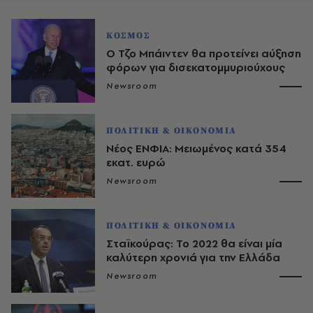
ΚΟΣΜΟΣ
Ο Τζο Μπάιντεν θα προτείνει αύξηση
φόρων για δισεκατομμυριούχους
Newsroom
ΠΟΛΙΤΙΚΗ & ΟΙΚΟΝΟΜΙΑ
Νέος ΕΝΦΙΑ: Μειωμένος κατά 354
εκατ. ευρώ
Newsroom
ΠΟΛΙΤΙΚΗ & ΟΙΚΟΝΟΜΙΑ
Σταϊκούρας: Το 2022 θα είναι μία
καλύτερη χρονιά για την Ελλάδα
Newsroom