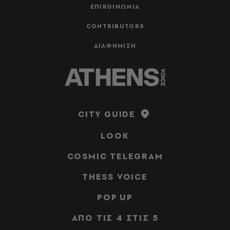
ΕΠΙΚΟΙΝΩΝΙΑ
CONTRIBUTORS
ΔΙΑΦΗΜΙΣΗ
CITY GUIDE
LOOK
COSMIC TELEGRAM
THESS VOICE
POP UP
ΑΠΟ ΤΙΣ 4 ΣΤΙΣ 5