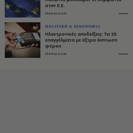
στην Ε.Ε.
Newsroom
ΠΟΛΙΤΙΚΗ & ΟΙΚΟΝΟΜΙΑ
Ηλεκτρονικές αποδείξεις: Τα 20
επαγγέλματα με έξτρα έκπτωση
φόρου
Newsroom